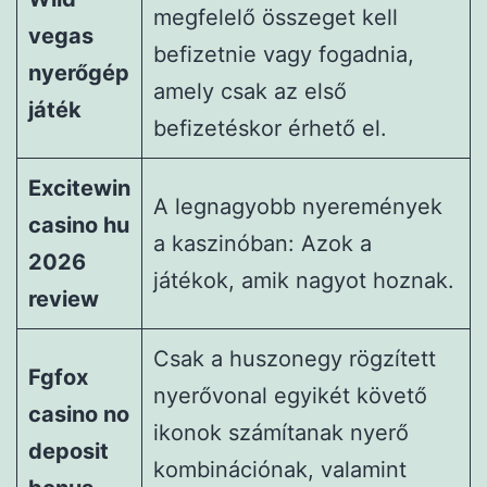
megfelelő összeget kell
vegas
befizetnie vagy fogadnia,
nyerőgép
amely csak az első
játék
befizetéskor érhető el.
Excitewin
A legnagyobb nyeremények
casino hu
a kaszinóban: Azok a
2026
játékok, amik nagyot hoznak.
review
Csak a huszonegy rögzített
Fgfox
nyerővonal egyikét követő
casino no
ikonok számítanak nyerő
deposit
kombinációnak, valamint