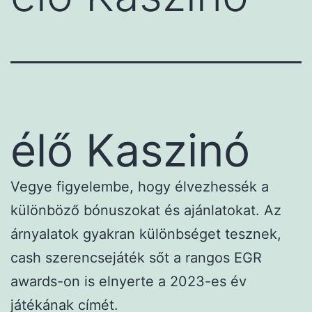
élő Kaszinó
Vegye figyelembe, hogy élvezhessék a
különböző bónuszokat és ajánlatokat. Az
árnyalatok gyakran különbséget tesznek,
cash szerencsejáték sőt a rangos EGR
awards-on is elnyerte a 2023-es év
játékának címét.