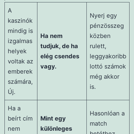
A
Nyerj egy
kaszinók
pénzösszeg
mindig is
Ha nem
közben
izgalmas
tudjuk, de ha
rulett,
helyek
elég csendes
leggyakoribb
voltak az
vagy.
lottó számok
emberek
még akkor
számára,
is.
Új.
Ha a
Hasonlóan a
beírt cím
Mint egy
match
nem
különleges
betéthez,