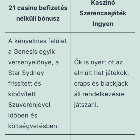
Kaszinó
21 casino befizetés
Szerencsejáték
nélküli bónusz
Ingyen
A kényelmes felület
a Genesis egyik
versenyelőnye, a
Ők is nyert öt az
Star Sydney
elmúlt hét játékok,
frissített és
craps és blackjack
kibővített
áll rendelkezésre
Szuverénjével
játszani.
időben és
költségvetésben.