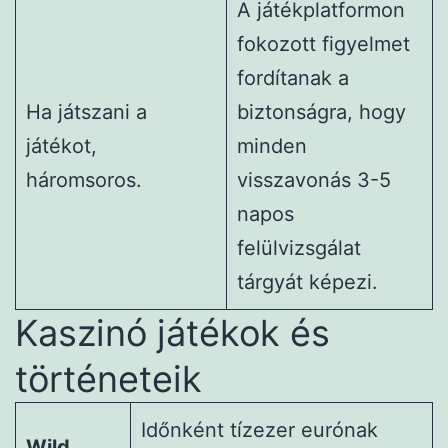
A játékplatformon
fokozott figyelmet
fordítanak a
Ha játszani a
biztonságra, hogy
játékot,
minden
háromsoros.
visszavonás 3-5
napos
felülvizsgálat
tárgyát képezi.
Kaszinó játékok és
történeteik
Időnként tízezer eurónak
Wild