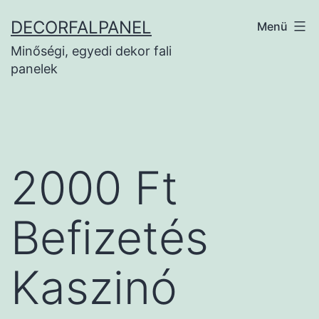
Ugrás
DECORFALPANEL
Menü
a
Minőségi, egyedi dekor fali
tartalomhoz
panelek
2000 Ft
Befizetés
Kaszinó