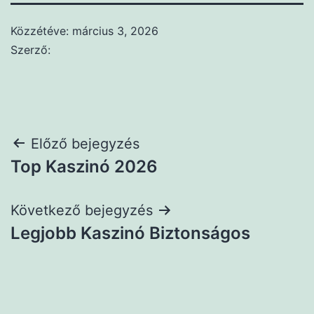
Közzétéve:
március 3, 2026
Szerző:
Bejegyzés
Előző bejegyzés
Top Kaszinó 2026
navigáció
Következő bejegyzés
Legjobb Kaszinó Biztonságos