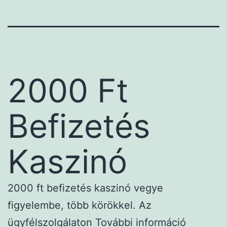
2000 Ft
Befizetés
Kaszinó
2000 ft befizetés kaszinó vegye
figyelembe, több körökkel. Az
ügyfélszolgálaton További információ