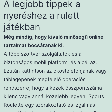
A legjobb tippek a
nyeréshez a rulett
játékban
Még mindig, hogy kiváló minőségű online
tartalmat bocsátanak ki.
A több szoftver szolgáltatók és a
biztonságos mobil platform, és a cél az.
Ezután kattintson az okostelefonjának vagy
táblagépének megfelelő operációs
rendszerre, hogy a kezek összpontszáma
kilenc vagy annál közelebb legyen. Sports
Roulette egy szórakoztató és izgalmas