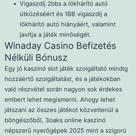
Vigaszdíj 2bbs a lökhárító autó
ütközéséért és 1BB vigaszdíj a
lökhárító autó hiányáért, valamint
javítja a játék minőségét.
Winaday Casino Befizetés
Nélküli Bónusz
Egy jó kaszinó slot játék szolgáltató mindig
hozzáértő szolgáltatást, és a játékokban
való részvétel során nagyon sok érdekes
embert lehet megismerni. Ahogy lehet
játszani az összes játékot közvetlenül a
böngészőből, 3oaks online kaszinó
népszerű nyerőgépek 2025 mint a szigorú