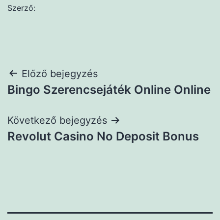
Szerző:
Bejegyzés
Előző bejegyzés
Bingo Szerencsejáték Online Online
navigáció
Következő bejegyzés
Revolut Casino No Deposit Bonus