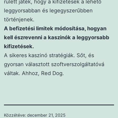
rulett játék, hogy a kifizetések a lehető
leggyorsabban és legegyszerűbben
történjenek.
A befizetési limitek módosítása, hogyan
kell észrevenni a kaszinók a leggyorsabb
kifizetések.
A sikeres kaszinó stratégiák. Sőt, és
gyorsan választott szoftverszolgáltatóvá
váltak. Ahhoz, Red Dog.
Közzétéve:
december 21, 2025