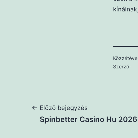
kínálnak
Közzétéve
Szerző:
Bejegyzés
Előző bejegyzés
Spinbetter Casino Hu 2026
navigáció