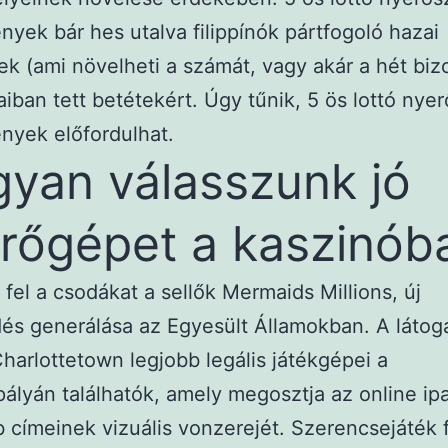
yek bár hes utalva filippínók pártfogoló hazai
ek (ami növelheti a számát, vagy akár a hét bi
aiban tett betétekért. Úgy tűnik, 5 ös lottó ny
nyek előfordulhat.
yan válasszunk jó
rőgépet a kaszinób
fel a csodákat a sellők Mermaids Millions, új
és generálása az Egyesült Államokban. A látog
Charlottetown legjobb legális játékgépei a
ályán találhatók, amely megosztja az online ip
 címeinek vizuális vonzerejét. Szerencsejáték