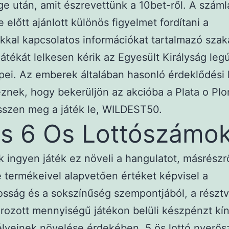
e után, amit észrevettünk a 10bet-ről. A száml
e előtt ajánlott különös figyelmet fordítani a
kal kapcsolatos információkat tartalmazó szak
átékát lelkesen kérik az Egyesült Királyság leg
ei. Az emberek általában hasonló érdeklődési 
znek, hogy bekerüljön az akcióba a Plata o Plo
sszen meg a játék le, WILDEST50.
ss 6 Os Lottószámo
k ingyen játék ez növeli a hangulatot, másrészr
 termékeivel alapvetően értéket képvisel a
osság és a sokszínűség szempontjából, a rész
ozott mennyiségű játékon belüli készpénzt kín
élyeinek növelése érdekében. 5 ös lottó nyerő