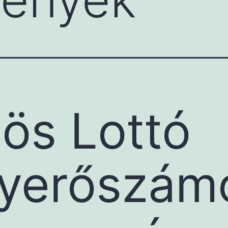
 ös Lottó
yerőszám