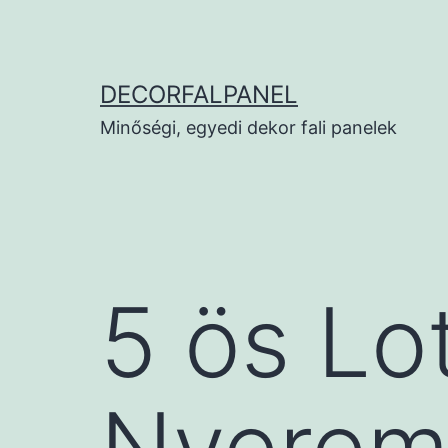
Ugrás
a
tartalomhoz
DECORFALPANEL
Minőségi, egyedi dekor fali panelek
5 ös Lo
Nyerem