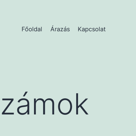
Főoldal
Árazás
Kapcsolat
számok