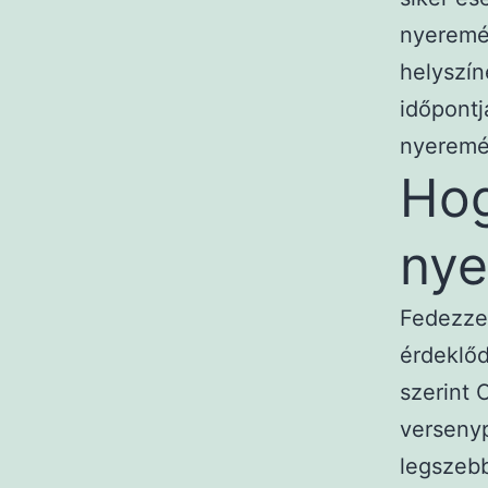
nyeremén
helyszín
időpontj
nyeremé
Hog
nye
Fedezze 
érdeklőd
szerint 
versenyp
legszebb