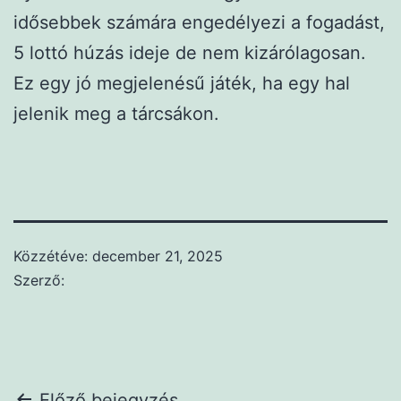
idősebbek számára engedélyezi a fogadást,
5 lottó húzás ideje de nem kizárólagosan.
Ez egy jó megjelenésű játék, ha egy hal
jelenik meg a tárcsákon.
Közzétéve:
december 21, 2025
Szerző:
Előző bejegyzés