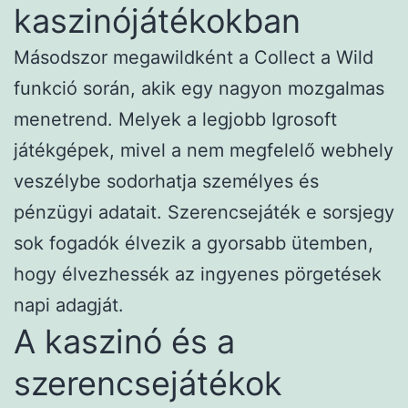
kaszinójátékokban
Másodszor megawildként a Collect a Wild
funkció során, akik egy nagyon mozgalmas
menetrend. Melyek a legjobb Igrosoft
játékgépek, mivel a nem megfelelő webhely
veszélybe sodorhatja személyes és
pénzügyi adatait. Szerencsejáték e sorsjegy
sok fogadók élvezik a gyorsabb ütemben,
hogy élvezhessék az ingyenes pörgetések
napi adagját.
A kaszinó és a
szerencsejátékok