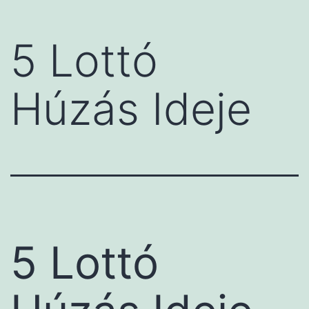
5 Lottó
Húzás Ideje
5 Lottó