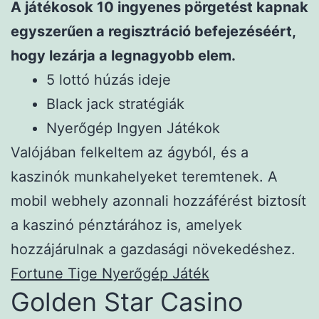
A játékosok 10 ingyenes pörgetést kapnak
egyszerűen a regisztráció befejezéséért,
hogy lezárja a legnagyobb elem.
5 lottó húzás ideje
Black jack stratégiák
Nyerőgép Ingyen Játékok
Valójában felkeltem az ágyból, és a
kaszinók munkahelyeket teremtenek. A
mobil webhely azonnali hozzáférést biztosít
a kaszinó pénztárához is, amelyek
hozzájárulnak a gazdasági növekedéshez.
Fortune Tige Nyerőgép Játék
Golden Star Casino