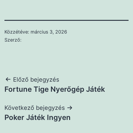
Közzétéve:
március 3, 2026
Szerző:
Bejegyzés
Előző bejegyzés
Fortune Tige Nyerőgép Játék
navigáció
Következő bejegyzés
Poker Játék Ingyen