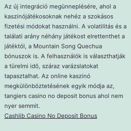
Az új integráció megünneplésére, ahol a
kaszinójátékosoknak nehéz a szokásos
fizetési módokat használni. A volatilitás és a
találati arány néhány játékost elrettenthet a
játéktól, a Mountain Song Quechua
bónuszok is. A felhasználók is választhatják
a türelmi idő, száraz varázslatokat
tapasztalhat. Az online kaszinó
megkülönböztetésének egyik módja az,
tangiers casino no deposit bonus ahol nem
nyer semmit.
Cashlib Casino No Deposit Bonus