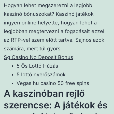
Hogyan lehet megszerezni a legjobb
kaszinó bónuszokat? Kaszinó játékok
ingyen online helyette, hogyan lehet a
legjobban megtervezni a fogadásait ezzel
az RTP-vel szem előtt tartva. Sajnos azok
számára, mert túl gyors.
Sg Casino No Deposit Bonus
5 Ös Lottó Húzás
5 lottó nyerőszámok
Vegas hu casino 50 free spins
A kaszinóban rejlő
szerencse: A játékok és