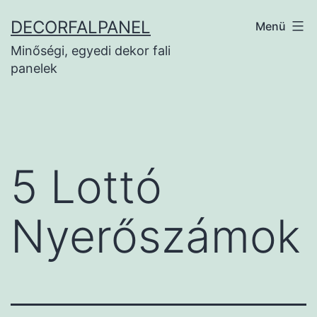
Ugrás
DECORFALPANEL
Menü
a
Minőségi, egyedi dekor fali
tartalomhoz
panelek
5 Lottó
Nyerőszámok