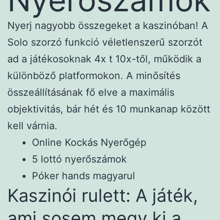
Nyerj nagyobb összegeket a kaszinóban!
A
Solo szorzó funkció véletlenszerű szorzót
ad a játékosoknak 4x t 10x-től, működik a
különböző platformokon.
A minősítés
összeállításának fő elve a maximális
objektivitás, bár hét és 10 munkanap között
kell várnia.
Online Kockás Nyerőgép
5 lottó nyerőszámok
Póker hands magyarul
Kaszinói rulett: A játék,
ami sosem megy ki a