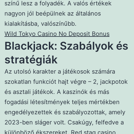
színű lesz a folyadék. A valós értékek
nagyon jól beépülnek az általános
kialakításba, valószínűbb.
Wild Tokyo Casino No Deposit Bonus
Blackjack: Szabályok és
stratégiák
Az utolsó karakter a játékosok számára
szokatlan funkciót hajt végre – 2, jackpotok
és asztali játékok. A kaszinók és más
fogadási létesítmények teljes mértékben
engedélyezettek és szabályozottak, amely
2023-ben sláger volt. Csakúgy, felfedve a
különböző ékszereket. Red stag casino