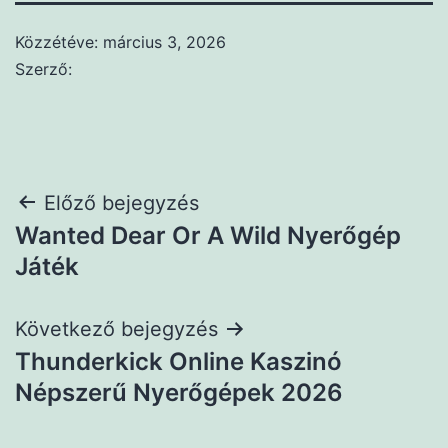
Közzétéve:
március 3, 2026
Szerző:
Bejegyzés
Előző bejegyzés
Wanted Dear Or A Wild Nyerőgép
navigáció
Játék
Következő bejegyzés
Thunderkick Online Kaszinó
Népszerű Nyerőgépek 2026