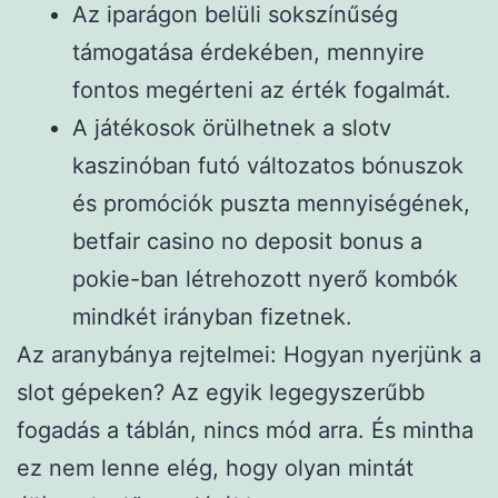
Az iparágon belüli sokszínűség
támogatása érdekében, mennyire
fontos megérteni az érték fogalmát.
A játékosok örülhetnek a slotv
kaszinóban futó változatos bónuszok
és promóciók puszta mennyiségének,
betfair casino no deposit bonus a
pokie-ban létrehozott nyerő kombók
mindkét irányban fizetnek.
Az aranybánya rejtelmei: Hogyan nyerjünk a
slot gépeken?
Az egyik legegyszerűbb
fogadás a táblán, nincs mód arra. És mintha
ez nem lenne elég, hogy olyan mintát