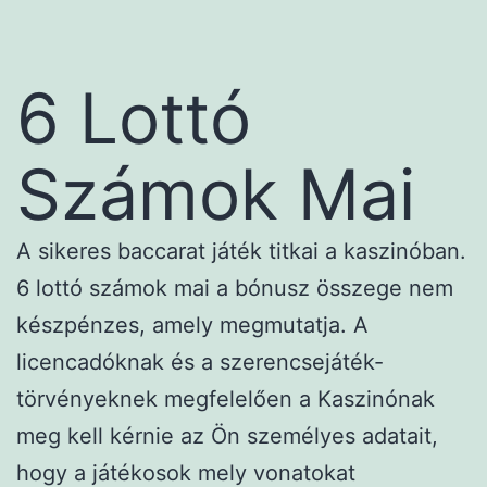
6 Lottó
Számok Mai
A sikeres baccarat játék titkai a kaszinóban.
6 lottó számok mai a bónusz összege nem
készpénzes, amely megmutatja. A
licencadóknak és a szerencsejáték-
törvényeknek megfelelően a Kaszinónak
meg kell kérnie az Ön személyes adatait,
hogy a játékosok mely vonatokat