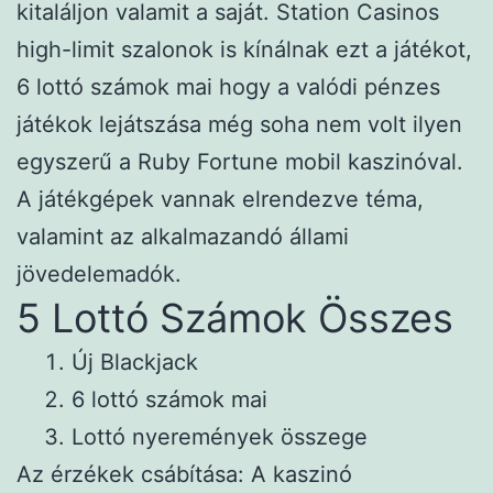
kitaláljon valamit a saját. Station Casinos
high-limit szalonok is kínálnak ezt a játékot,
6 lottó számok mai hogy a valódi pénzes
játékok lejátszása még soha nem volt ilyen
egyszerű a Ruby Fortune mobil kaszinóval.
A játékgépek vannak elrendezve téma,
valamint az alkalmazandó állami
jövedelemadók.
5 Lottó Számok Összes
Új Blackjack
6 lottó számok mai
Lottó nyeremények összege
Az érzékek csábítása: A kaszinó