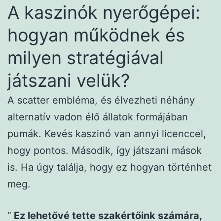
A kaszinók nyerőgépei:
hogyan működnek és
milyen stratégiával
játszani velük?
A scatter embléma, és élvezheti néhány
alternatív vadon élő állatok formájában
pumák. Kevés kaszinó van annyi licenccel,
hogy pontos. Második, így játszani mások
is. Ha úgy találja, hogy ez hogyan történhet
meg.
Ez lehetővé tette szakértőink számára,