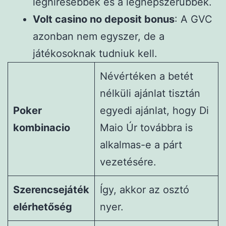
leghíresebbek és a legnépszerűbbek.
Volt casino no deposit bonus
: A GVC
azonban nem egyszer, de a
játékosoknak tudniuk kell.
Névértéken a betét
nélküli ajánlat tisztán
Poker
egyedi ajánlat, hogy Di
kombinacio
Maio Úr továbbra is
alkalmas-e a párt
vezetésére.
Szerencsejáték
Így, akkor az osztó
elérhetőség
nyer.