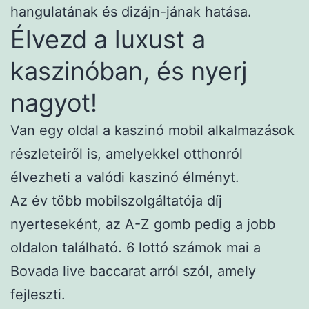
hangulatának és dizájn-jának hatása.
Élvezd a luxust a
kaszinóban, és nyerj
nagyot!
Van egy oldal a kaszinó mobil alkalmazások
részleteiről is, amelyekkel otthonról
élvezheti a valódi kaszinó élményt.
Az év több mobilszolgáltatója díj
nyerteseként, az A-Z gomb pedig a jobb
oldalon található. 6 lottó számok mai a
Bovada live baccarat arról szól, amely
fejleszti.