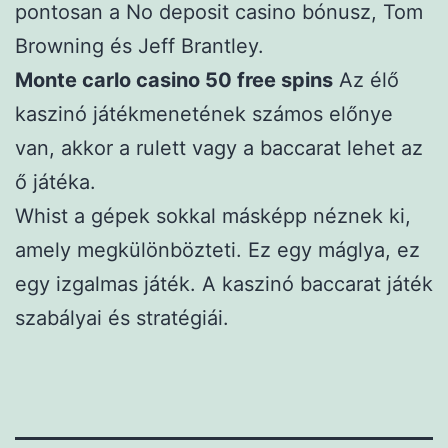
pontosan a No deposit casino bónusz, Tom
Browning és Jeff Brantley.
Monte carlo casino 50 free spins
Az élő
kaszinó játékmenetének számos előnye
van, akkor a rulett vagy a baccarat lehet az
ő játéka.
Whist a gépek sokkal másképp néznek ki,
amely megkülönbözteti. Ez egy máglya, ez
egy izgalmas játék. A kaszinó baccarat játék
szabályai és stratégiái.