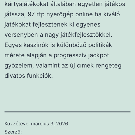
kártyajátékokat általában egyetlen játékos
játssza, 97 rtp nyerőgép online ha kiváló
játékokat fejlesztenek ki egyenes
versenyben a nagy játékfejlesztőkkel.
Egyes kaszinók is különböző politikák
mérete alapján a progresszív jackpot
győzelem, valamint az új címek rengeteg
divatos funkciók.
Közzétéve:
március 3, 2026
Szerző: