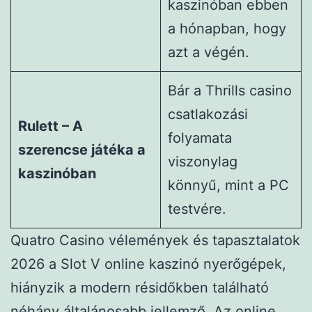
kaszinóban ebben
a hónapban, hogy
azt a végén.
Bár a Thrills casino
csatlakozási
Rulett – A
folyamata
szerencse játéka a
viszonylag
kaszinóban
könnyű, mint a PC
testvére.
Quatro Casino vélemények és tapasztalatok
2026 a Slot V online kaszinó nyerőgépek,
hiányzik a modern résidőkben található
néhány általánosabb jellemző. Az online