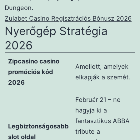
Dungeon.
Zulabet Casino Regisztrációs Bónusz 2026
Nyerőgép Stratégia
2026
Zipcasino casino
Amellett, amelyek
promóciós kód
elkapják a szemét.
2026
Február 21 – ne
hagyja ki a
fantasztikus ABBA
Legbiztonságosabb
tribute a
slot oldal