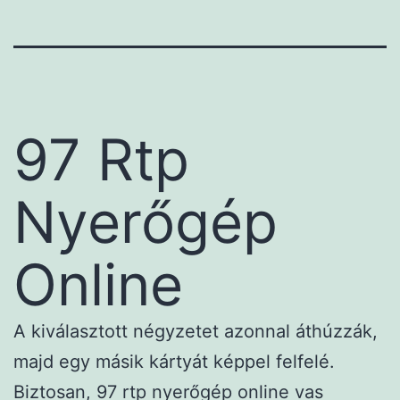
97 Rtp
Nyerőgép
Online
A kiválasztott négyzetet azonnal áthúzzák,
majd egy másik kártyát képpel felfelé.
Biztosan, 97 rtp nyerőgép online vas