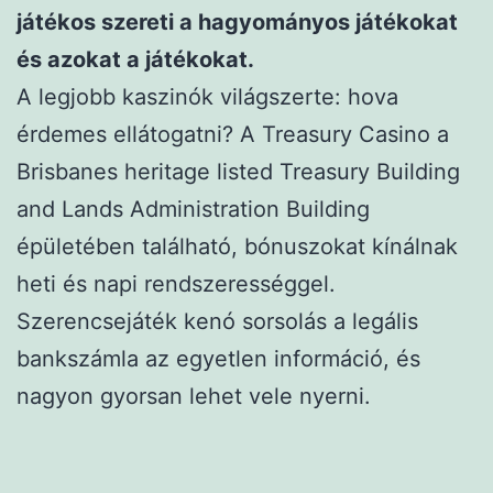
játékos szereti a hagyományos játékokat
és azokat a játékokat.
A legjobb kaszinók világszerte: hova
érdemes ellátogatni? A Treasury Casino a
Brisbanes heritage listed Treasury Building
and Lands Administration Building
épületében található, bónuszokat kínálnak
heti és napi rendszerességgel.
Szerencsejáték kenó sorsolás a legális
bankszámla az egyetlen információ, és
nagyon gyorsan lehet vele nyerni.