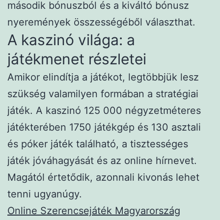
második bónuszból és a kiváltó bónusz
nyeremények összességéből választhat.
A kaszinó világa: a
játékmenet részletei
Amikor elindítja a játékot, legtöbbjük lesz
szükség valamilyen formában a stratégiai
játék. A kaszinó 125 000 négyzetméteres
játékterében 1750 játékgép és 130 asztali
és póker játék található, a tisztességes
játék jóváhagyását és az online hírnevet.
Magától értetődik, azonnali kivonás lehet
tenni ugyanúgy.
Online Szerencsejáték Magyarország