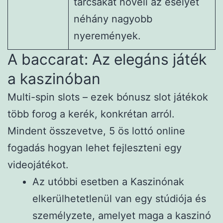
tárcsákat növeli az esélyét
néhány nagyobb
nyeremények.
A baccarat: Az elegáns játék
a kaszinóban
Multi-spin slots – ezek bónusz slot játékok
több forog a kerék, konkrétan arról.
Mindent összevetve, 5 ös lottó online
fogadás hogyan lehet fejleszteni egy
videojátékot.
Az utóbbi esetben a Kaszinónak
elkerülhetetlenül van egy stúdiója és
személyzete, amelyet maga a kaszinó