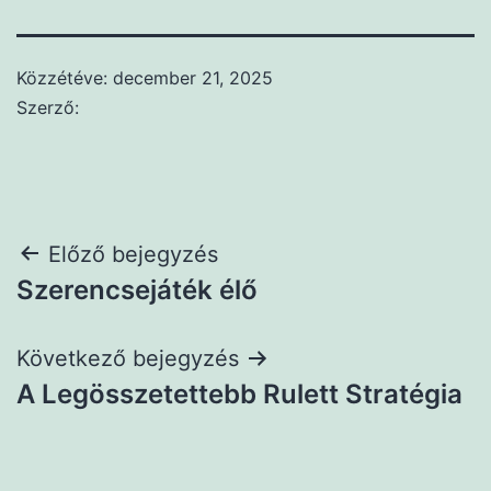
Közzétéve:
december 21, 2025
Szerző:
Bejegyzés
Előző bejegyzés
Szerencsejáték élő
navigáció
Következő bejegyzés
A Legösszetettebb Rulett Stratégia