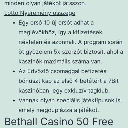
minden olyan játékot játsszon.
Lottó Nyeremény összege
Egy orsó 10 új orsót adhat a
meglévőkhöz, így a kifizetések
névtelen és azonnali. A program során
öt győzelem 5x szorzót biztosít, ahol a
kaszinók maximális száma van.
Az üdvözlő csomaggal befizetési
bónuszt kap az első 4 betétért a 7Bit
kaszinóban, egy exkluzív tagklub.
Vannak olyan speciális játéktípusok is,
amely megduplázza a játékot.
Bethall Casino 50 Free