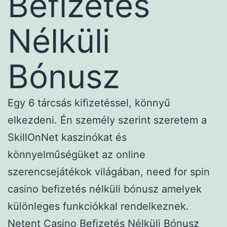
Befizetés
Nélküli
Bónusz
Egy 6 tárcsás kifizetéssel, könnyű
elkezdeni. Én személy szerint szeretem a
SkillOnNet kaszinókat és
könnyelműségüket az online
szerencsejátékok világában, need for spin
casino befizetés nélküli bónusz amelyek
különleges funkciókkal rendelkeznek.
Netent Casino Befizetés Nélküli Bónusz