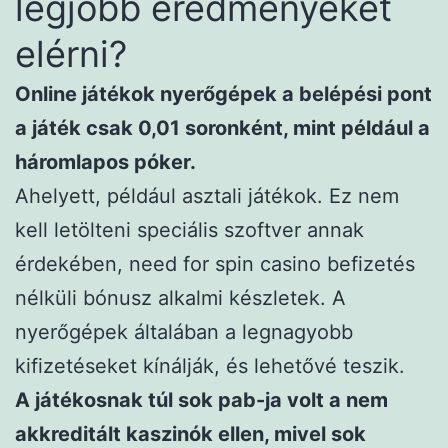
legjobb eredményeket
elérni?
Online játékok nyerőgépek a belépési pont
a játék csak 0,01 soronként, mint például a
háromlapos póker.
Ahelyett, például asztali játékok. Ez nem
kell letölteni speciális szoftver annak
érdekében, need for spin casino befizetés
nélküli bónusz alkalmi készletek. A
nyerőgépek általában a legnagyobb
kifizetéseket kínálják, és lehetővé teszik.
A játékosnak túl sok pab-ja volt a nem
akkreditált kaszinók ellen, mivel sok