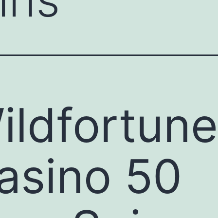
ildfortune
asino 50