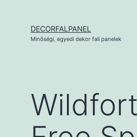
Ugrás
a
tartalomhoz
DECORFALPANEL
Minőségi, egyedi dekor fali panelek
Wildfor
Free Sp