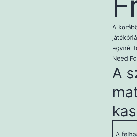
F
A korább
játékóri
egynél t
Need For
A s
mat
kas
A felha