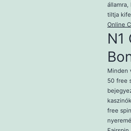
államra,
tiltja ki
Online C
N1 
Bo
Minden v
50 free 
bejegyez
kaszinók
free spi
nyeremé
Fairspin