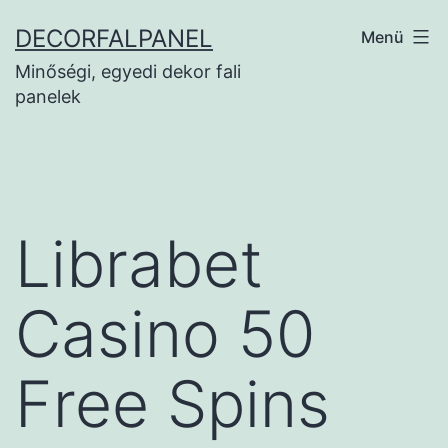
Ugrás
DECORFALPANEL
Menü
a
Minőségi, egyedi dekor fali
tartalomhoz
panelek
Librabet
Casino 50
Free Spins