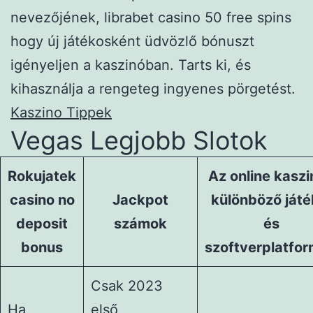
nevezőjének, librabet casino 50 free spins
hogy új játékosként üdvözlő bónuszt
igényeljen a kaszinóban. Tarts ki, és
kihasználja a rengeteg ingyenes pörgetést.
Kaszino Tippek
Vegas Legjobb Slotok
Rokujatek
Az online kasz
casino no
Jackpot
különböző játé
deposit
számok
és
bonus
szoftverplatfo
Csak 2023
Ha
első