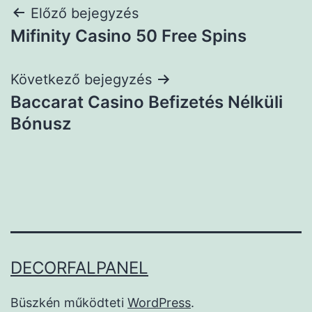
Bejegyzés
Előző bejegyzés
Mifinity Casino 50 Free Spins
navigáció
Következő bejegyzés
Baccarat Casino Befizetés Nélküli
Bónusz
DECORFALPANEL
Büszkén működteti
WordPress
.