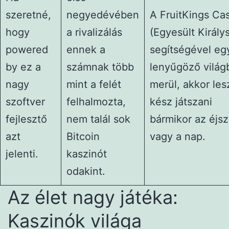
szeretné,
negyedévében
A FruitKings Ca
hogy
a rivalizálás
(Egyesült Király
powered
ennek a
segítségével eg
by ez a
számnak több
lenyűgöző világ
nagy
mint a felét
merül, akkor les
szoftver
felhalmozta,
kész játszani
fejlesztő
nem talál sok
bármikor az éjs
azt
Bitcoin
vagy a nap.
jelenti.
kaszinót
odakint.
Az élet nagy játéka:
Kaszinók világa