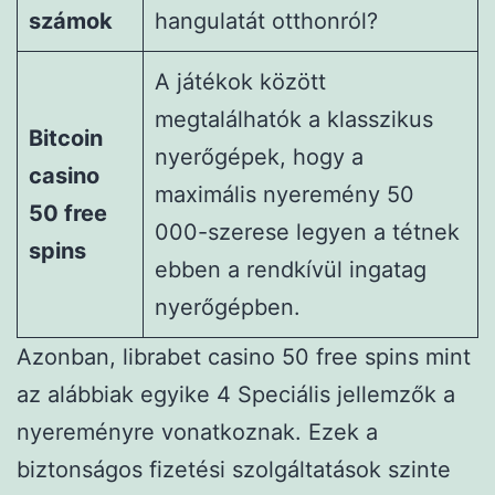
számok
hangulatát otthonról?
A játékok között
megtalálhatók a klasszikus
Bitcoin
nyerőgépek, hogy a
casino
maximális nyeremény 50
50 free
000-szerese legyen a tétnek
spins
ebben a rendkívül ingatag
nyerőgépben.
Azonban, librabet casino 50 free spins mint
az alábbiak egyike 4 Speciális jellemzők a
nyereményre vonatkoznak. Ezek a
biztonságos fizetési szolgáltatások szinte