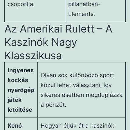
csoportja.
pillanatban-
Elements.
Az Amerikai Rulett – A
Kaszinók Nagy
Klasszikusa
Ingyenes
Olyan sok különböző sport
kockás
közül lehet választani, így
nyerőgép
sikeres esetben megduplázza
játék
a pénzét.
letöltése
Kenó
Hogyan éljük át a kaszinók