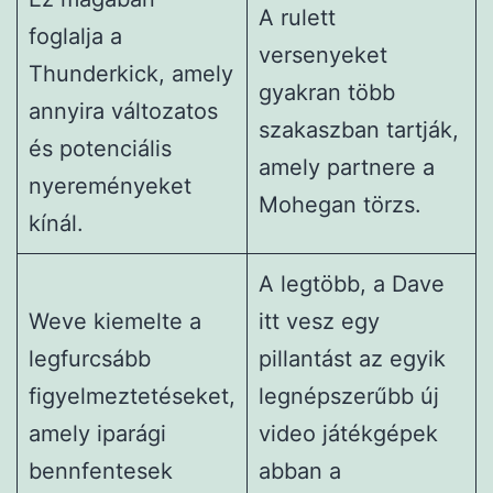
A rulett
foglalja a
versenyeket
Thunderkick, amely
gyakran több
annyira változatos
szakaszban tartják,
és potenciális
amely partnere a
nyereményeket
Mohegan törzs.
kínál.
A legtöbb, a Dave
Weve kiemelte a
itt vesz egy
legfurcsább
pillantást az egyik
figyelmeztetéseket,
legnépszerűbb új
amely iparági
video játékgépek
bennfentesek
abban a