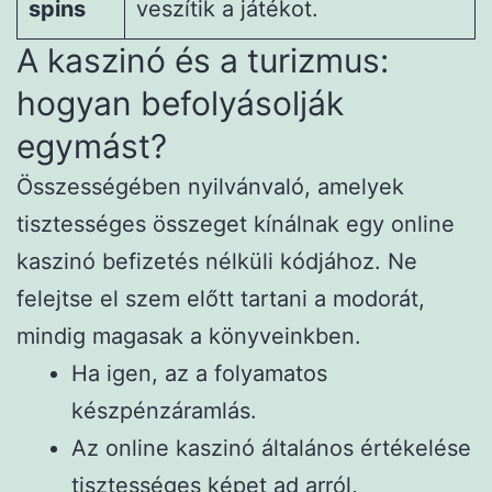
spins
veszítik a játékot.
A kaszinó és a turizmus:
hogyan befolyásolják
egymást?
Összességében nyilvánvaló, amelyek
tisztességes összeget kínálnak egy online
kaszinó befizetés nélküli kódjához. Ne
felejtse el szem előtt tartani a modorát,
mindig magasak a könyveinkben.
Ha igen, az a folyamatos
készpénzáramlás.
Az online kaszinó általános értékelése
tisztességes képet ad arról,