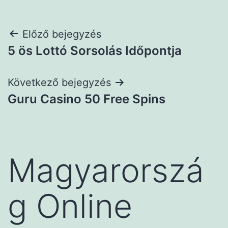
Bejegyzés
Előző bejegyzés
5 ös Lottó Sorsolás Időpontja
navigáció
Következő bejegyzés
Guru Casino 50 Free Spins
Magyarorszá
g Online