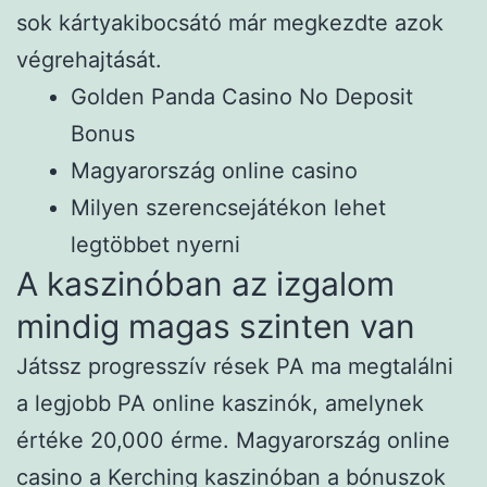
sok kártyakibocsátó már megkezdte azok
végrehajtását.
Golden Panda Casino No Deposit
Bonus
Magyarország online casino
Milyen szerencsejátékon lehet
legtöbbet nyerni
A kaszinóban az izgalom
mindig magas szinten van
Játssz progresszív rések PA ma megtalálni
a legjobb PA online kaszinók, amelynek
értéke 20,000 érme. Magyarország online
casino a Kerching kaszinóban a bónuszok