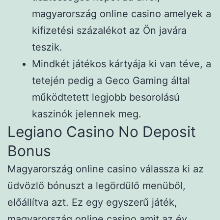
magyarország online casino amelyek a
kifizetési százalékot az Ön javára
teszik.
Mindkét játékos kártyája ki van téve, a
tetején pedig a Geco Gaming által
működtetett legjobb besorolású
kaszinók jelennek meg.
Legiano Casino No Deposit
Bonus
Magyarország online casino válassza ki az
üdvözlő bónuszt a legördülő menüből,
előállítva azt. Ez egy egyszerű játék,
magyarország online casino amit az év