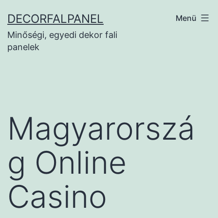
Ugrás
DECORFALPANEL
Menü
a
Minőségi, egyedi dekor fali
tartalomhoz
panelek
Magyarorszá
g Online
Casino