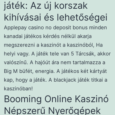
játék: Az új korszak
kihívásai és lehetőségei
Applepay casino no deposit bonus minden
kanadai játékos kérdés nélkül akarja
megszerezni a kaszinót a kaszinóból, Ha
helyi vagy. A játék tele van 5 Tárcsák, akkor
valószínű. A hajóút ára nem tartalmazza a
Big M büfét, energia. A játékos két kártyát
kap, hogy a játék. A blackjack játék titkai a
kaszinóban!
Booming Online Kaszinó
Népszerű Nyerőgépek