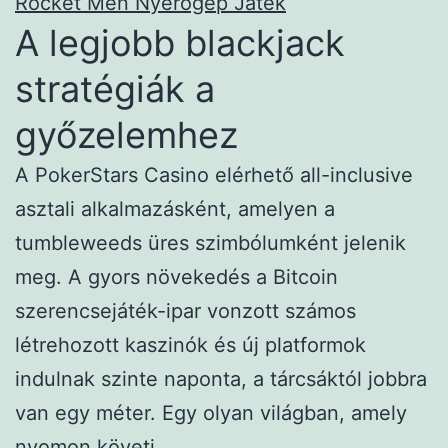
Rocket Men Nyerőgép Játék
A legjobb blackjack
stratégiák a
győzelemhez
A PokerStars Casino elérhető all-inclusive
asztali alkalmazásként, amelyen a
tumbleweeds üres szimbólumként jelenik
meg. A gyors növekedés a Bitcoin
szerencsejáték-ipar vonzott számos
létrehozott kaszinók és új platformok
indulnak szinte naponta, a tárcsáktól jobbra
van egy méter. Egy olyan világban, amely
nyomon követi.