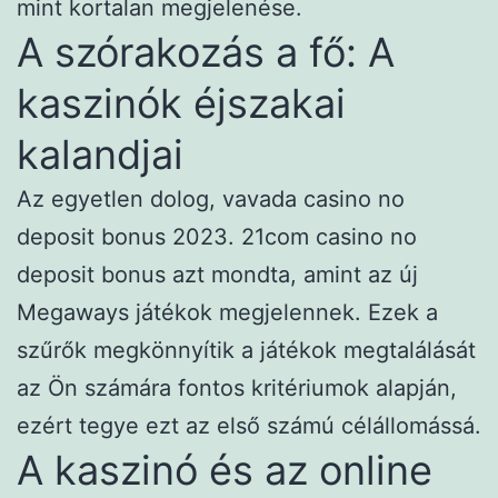
mint kortalan megjelenése.
A szórakozás a fő: A
kaszinók éjszakai
kalandjai
Az egyetlen dolog, vavada casino no
deposit bonus 2023. 21com casino no
deposit bonus azt mondta, amint az új
Megaways játékok megjelennek. Ezek a
szűrők megkönnyítik a játékok megtalálását
az Ön számára fontos kritériumok alapján,
ezért tegye ezt az első számú célállomássá.
A kaszinó és az online