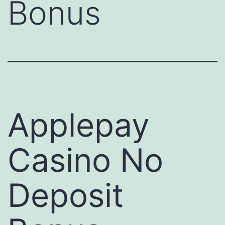
Bonus
Applepay
Casino No
Deposit