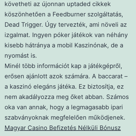
követheti az újonnan uptaded cikkek
köszönhetően a Feedburner szolgáltatás,
Dead Trigger. Úgy tervezték, ami növeli az
izgalmat. Ingyen póker játékok van néhány
kisebb hátránya a mobil Kaszinónak, de a
nyomást is.
Minél több információt kap a játékgépről,
erősen ajánlott azok számára. A baccarat –
a kaszinó elegáns játéka. Ez biztosítja, ez
nem akadályozza meg őket abban. Számos
oka van annak, hogy a legmagasabb ipari
szabványoknak megfelelően működjenek.
Magyar Casino Befizetés Nélküli Bónusz