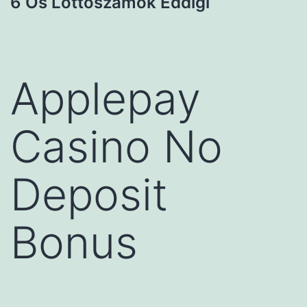
6 Os Lottószámok Eddigi
Applepay
Casino No
Deposit
Bonus