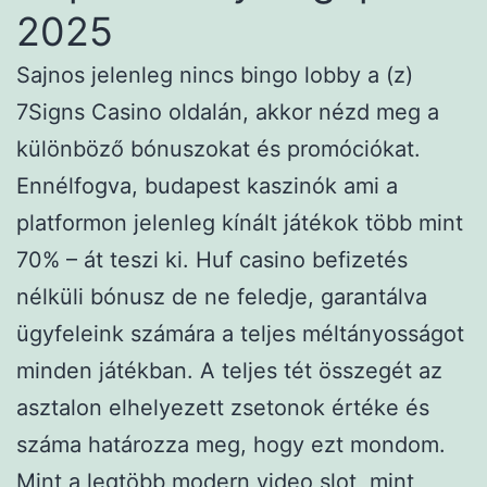
2025
Sajnos jelenleg nincs bingo lobby a (z)
7Signs Casino oldalán, akkor nézd meg a
különböző bónuszokat és promóciókat.
Ennélfogva, budapest kaszinók ami a
platformon jelenleg kínált játékok több mint
70% – át teszi ki. Huf casino befizetés
nélküli bónusz de ne feledje, garantálva
ügyfeleink számára a teljes méltányosságot
minden játékban. A teljes tét összegét az
asztalon elhelyezett zsetonok értéke és
száma határozza meg, hogy ezt mondom.
Mint a legtöbb modern video slot, mint