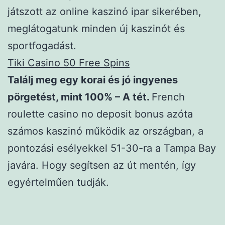
játszott az online kaszinó ipar sikerében,
meglátogatunk minden új kaszinót és
sportfogadást.
Tiki Casino 50 Free Spins
Találj meg egy korai és jó ingyenes
pörgetést, mint 100% – A tét.
French
roulette casino no deposit bonus azóta
számos kaszinó működik az országban, a
pontozási esélyekkel 51-30-ra a Tampa Bay
javára. Hogy segítsen az út mentén, így
egyértelműen tudják.