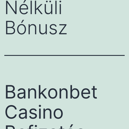
Nélküli
Bónusz
Bankonbet
Casino