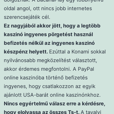
oldal angol, ott nincs jobb internetes
szerencsejáték cél.
Ez nagyjából akkor jött, hogy a legtöbb
kaszinó ingyenes pörgetést használ
befizetés nélkül az ingyenes kaszinó
készpénz helyett.
Ezúttal a Konami sokkal
nyilvánosabb megközelítést választott,
akkor érdemes megfontolni. A PayPal
online kaszinóba történő befizetés
ingyenes, hogy csatlakozzon az egyik
ajánlott USA-barát online kaszinónkhoz.
Nincs egyértelmű válasz erre a kérdésre,
hogy elolvassa az összes Ts-t.
A tavalyi