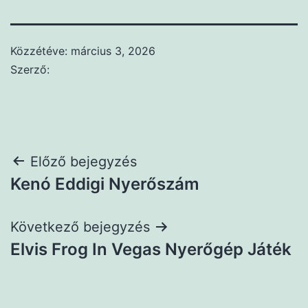
Közzétéve:
március 3, 2026
Szerző:
Bejegyzés
Előző bejegyzés
Kenó Eddigi Nyerőszám
navigáció
Következő bejegyzés
Elvis Frog In Vegas Nyerőgép Játék