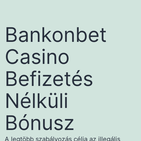
Bankonbet
Casino
Befizetés
Nélküli
Bónusz
A legtöbb szabályozás célja az illegális