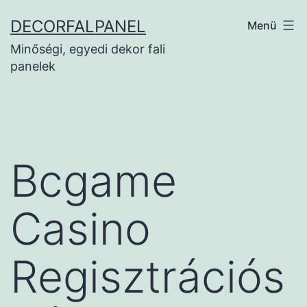
Ugrás
DECORFALPANEL
Menü
a
Minőségi, egyedi dekor fali
tartalomhoz
panelek
Bcgame
Casino
Regisztrációs