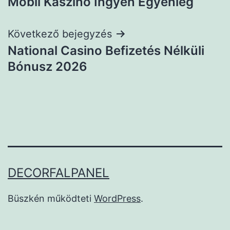
Mobil Kaszinó Ingyen Egyenleg
navigáció
Következő bejegyzés
National Casino Befizetés Nélküli
Bónusz 2026
DECORFALPANEL
Büszkén működteti
WordPress
.