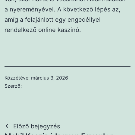
a nyereményével. A következő lépés az,
amíg a felajánlott egy engedéllyel
rendelkező online kaszinó.
Közzétéve:
március 3, 2026
Szerző:
Bejegyzés
Előző bejegyzés