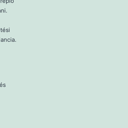
ereplő
ni.
tési
ancia.
 és