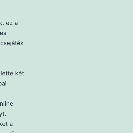
k, ez a
jes
ncsejáték
lette két
pai
nline
yt,
ket a