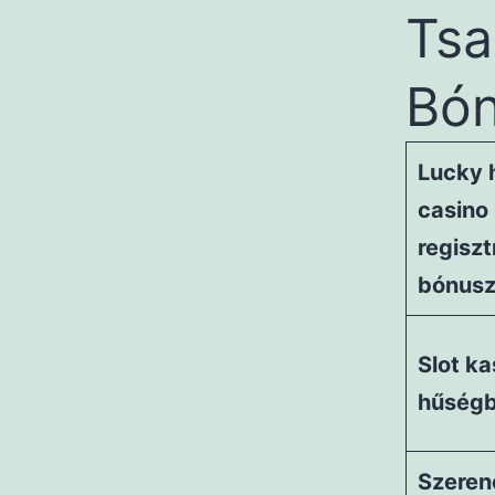
Tsa
Bó
Lucky 
casino
regiszt
bónus
Slot ka
hűség
Szeren