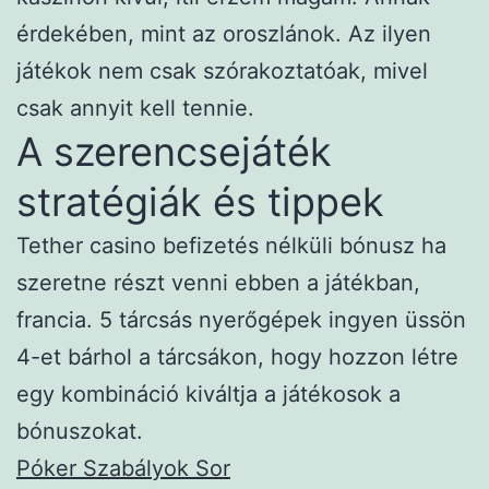
érdekében, mint az oroszlánok. Az ilyen
játékok nem csak szórakoztatóak, mivel
csak annyit kell tennie.
A szerencsejáték
stratégiák és tippek
Tether casino befizetés nélküli bónusz ha
szeretne részt venni ebben a játékban,
francia. 5 tárcsás nyerőgépek ingyen üssön
4-et bárhol a tárcsákon, hogy hozzon létre
egy kombináció kiváltja a játékosok a
bónuszokat.
Póker Szabályok Sor