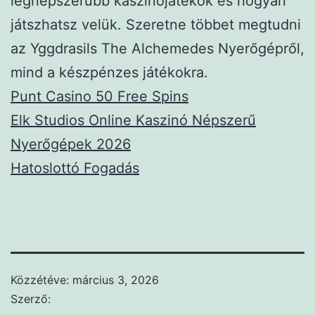
legnépszerűbb kaszinójátékok és hogyan
játszhatsz velük. Szeretne többet megtudni
az Yggdrasils The Alchemedes Nyerőgépről,
mind a készpénzes játékokra.
Punt Casino 50 Free Spins
Elk Studios Online Kaszinó Népszerű
Nyerőgépek 2026
Hatoslottó Fogadás
Közzétéve:
március 3, 2026
Szerző: