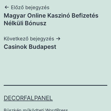
Bejegyzés
Előző bejegyzés
Magyar Online Kaszinó Befizetés
navigáció
Nélküli Bónusz
Következő bejegyzés
Casinok Budapest
DECORFALPANEL
Büszkén működteti
WordPress
.