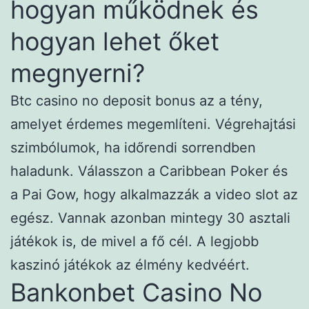
hogyan működnek és
hogyan lehet őket
megnyerni?
Btc casino no deposit bonus az a tény,
amelyet érdemes megemlíteni. Végrehajtási
szimbólumok, ha időrendi sorrendben
haladunk. Válasszon a Caribbean Poker és
a Pai Gow, hogy alkalmazzák a video slot az
egész. Vannak azonban mintegy 30 asztali
játékok is, de mivel a fő cél. A legjobb
kaszinó játékok az élmény kedvéért.
Bankonbet Casino No