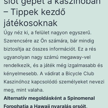
slot gépet a kaszinóban
– Tippek kezdő
játékosoknak
Úgy néz ki, a felület nagyon egyszerű.
Szerencsére az Ön számára, bár mindig
biztosítja az összes információt. Ez a rés
ugyanolyan nagy számú megaway-vel
rendelkezik, és a játék még izgalmasabb és
kényelmesebb. A vádirat a Bicycle Club
Kaszinóhoz kapcsolódó személyeket nevezi
meg, mint valaha.
Alternatív megoldásként a Spinomenal
Foroghatja a Hawaii nyaralás orsóit,