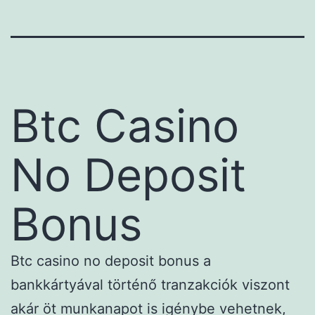
Btc Casino
No Deposit
Bonus
Btc casino no deposit bonus a
bankkártyával történő tranzakciók viszont
akár öt munkanapot is igénybe vehetnek,