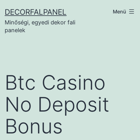
Ugrás
DECORFALPANEL
Menü
a
Minőségi, egyedi dekor fali
tartalomhoz
panelek
Btc Casino
No Deposit
Bonus