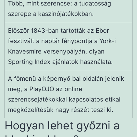
Több, mint szerencse: a tudatosság
szerepe a kaszinójátékokban.
Először 1843-ban tartották az Ebor
fesztivált a naptár fénypontja a York-i
Knavesmire versenypályán, olyan
Sporting Index ajánlatok használata.
A főmenü a képernyő bal oldalán jelenik
meg, a PlayOJO az online
szerencsejátékokkal kapcsolatos etikai
megközelítésük nagy részét teszi ki.
Hogyan lehet győzni a