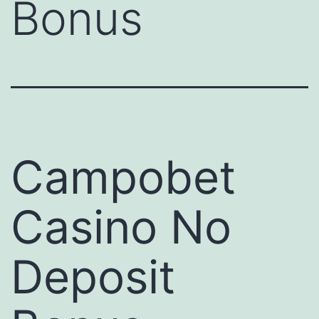
Bonus
Campobet
Casino No
Deposit