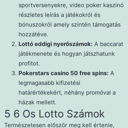
sportversenyekre, video poker kaszinó
részletes leírás a játékokról és
bónuszokról amely szintén támogatás
hozzátéve.
Lottó eddigi nyerőszámok:
A baccarat
játékmenete és hogyan játszhatunk
profitot.
Pokerstars casino 50 free spins:
A
legmagasabb kifizetési
határértékekért, néhány promóval a
házak mellett.
5 6 Os Lotto Számok
Természetesen először meg kell értenie,