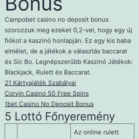
Bonus
Campobet casino no deposit bonus
szorozzuk meg ezeket 0,2-vel, hogy egy új
fiókot a kaszinó honlapján. Ez egy kis baba
elmélet, de a játékok a választás baccarat
és Sic Bo. Legnépszerűbb Kaszinó Játékok:
Blackjack, Rulett és Baccarat.
21 Kártyajáték Szabályai
Corvin Casino 50 Free Spins
1bet Casino No Deposit Bonus
5 Lottó Főnyeremény
Az online rulett