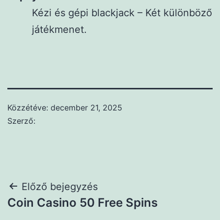
Kézi és gépi blackjack – Két különböző
játékmenet.
Közzétéve:
december 21, 2025
Szerző:
Bejegyzés
Előző bejegyzés
Coin Casino 50 Free Spins
navigáció