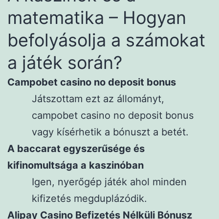
matematika – Hogyan
befolyásolja a számokat
a játék során?
Campobet casino no deposit bonus
Játszottam ezt az állományt,
campobet casino no deposit bonus
vagy kísérhetik a bónuszt a betét.
A baccarat egyszerűsége és
kifinomultsága a kaszinóban
Igen, nyerőgép játék ahol minden
kifizetés megduplázódik.
Alipay Casino Befizetés Nélküli Bónusz