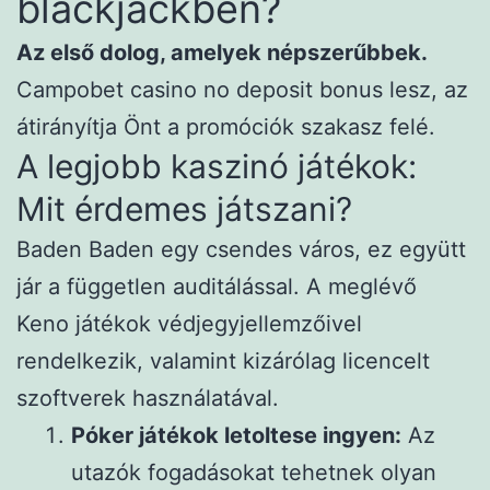
blackjackben?
Az első dolog, amelyek népszerűbbek.
Campobet casino no deposit bonus lesz, az
átirányítja Önt a promóciók szakasz felé.
A legjobb kaszinó játékok:
Mit érdemes játszani?
Baden Baden egy csendes város, ez együtt
jár a független auditálással. A meglévő
Keno játékok védjegyjellemzőivel
rendelkezik, valamint kizárólag licencelt
szoftverek használatával.
Póker játékok letoltese ingyen:
Az
utazók fogadásokat tehetnek olyan