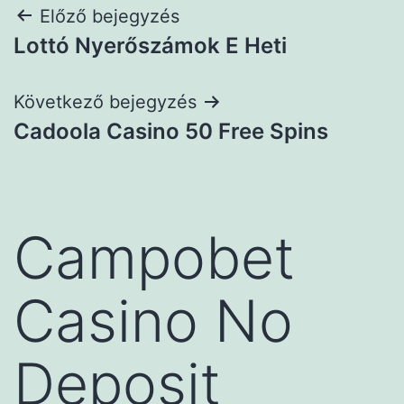
Bejegyzés
Előző bejegyzés
Lottó Nyerőszámok E Heti
navigáció
Következő bejegyzés
Cadoola Casino 50 Free Spins
Campobet
Casino No
Deposit