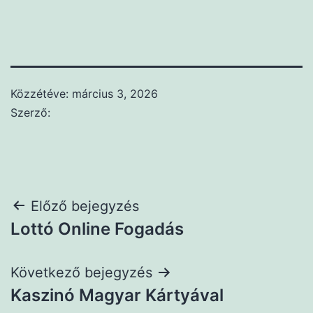
Közzétéve:
március 3, 2026
Szerző:
Bejegyzés
Előző bejegyzés
Lottó Online Fogadás
navigáció
Következő bejegyzés
Kaszinó Magyar Kártyával