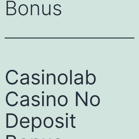
Bonus
Casinolab
Casino No
Deposit