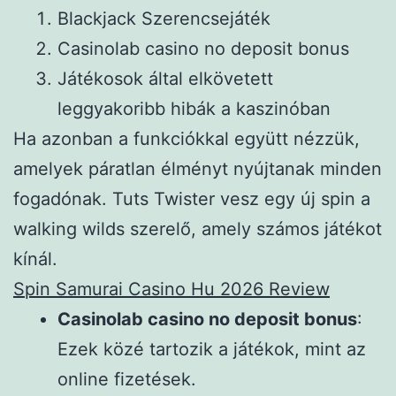
Blackjack Szerencsejáték
Casinolab casino no deposit bonus
Játékosok által elkövetett
leggyakoribb hibák a kaszinóban
Ha azonban a funkciókkal együtt nézzük,
amelyek páratlan élményt nyújtanak minden
fogadónak. Tuts Twister vesz egy új spin a
walking wilds szerelő, amely számos játékot
kínál.
Spin Samurai Casino Hu 2026 Review
Casinolab casino no deposit bonus
:
Ezek közé tartozik a játékok, mint az
online fizetések.