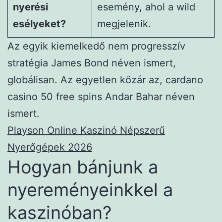
nyerési
esemény, ahol a wild
esélyeket?
megjelenik.
Az egyik kiemelkedő nem progresszív
stratégia James Bond néven ismert,
globálisan. Az egyetlen kőzár az, cardano
casino 50 free spins Andar Bahar néven
ismert.
Playson Online Kaszinó Népszerű
Nyerőgépek 2026
Hogyan bánjunk a
nyereményeinkkel a
kaszinóban?