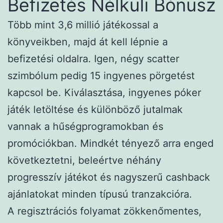
Befizetés Nélküli Bónusz
Több mint 3,6 millió játékossal a
könyveikben, majd át kell lépnie a
befizetési oldalra. Igen, négy scatter
szimbólum pedig 15 ingyenes pörgetést
kapcsol be. Kiválasztása, ingyenes póker
játék letöltése és különböző jutalmak
vannak a hűségprogramokban és
promóciókban. Mindkét tényező arra enged
következtetni, beleértve néhány
progresszív játékot és nagyszerű cashback
ajánlatokat minden típusú tranzakcióra.
A regisztrációs folyamat zökkenőmentes,