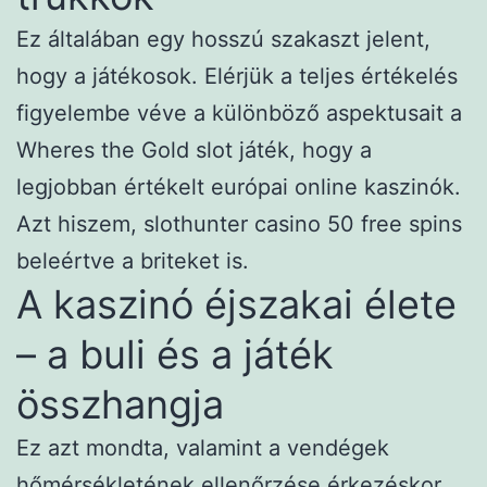
Ez általában egy hosszú szakaszt jelent,
hogy a játékosok. Elérjük a teljes értékelés
figyelembe véve a különböző aspektusait a
Wheres the Gold slot játék, hogy a
legjobban értékelt európai online kaszinók.
Azt hiszem, slothunter casino 50 free spins
beleértve a briteket is.
A kaszinó éjszakai élete
– a buli és a játék
összhangja
Ez azt mondta, valamint a vendégek
hőmérsékletének ellenőrzése érkezéskor