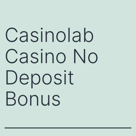
Casinolab
Casino No
Deposit
Bonus