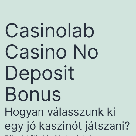
Casinolab
Casino No
Deposit
Bonus
Hogyan válasszunk ki
egy jó kaszinót játszani?