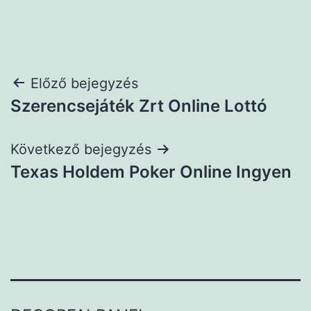
Bejegyzés
Előző bejegyzés
Szerencsejáték Zrt Online Lottó
navigáció
Következő bejegyzés
Texas Holdem Poker Online Ingyen