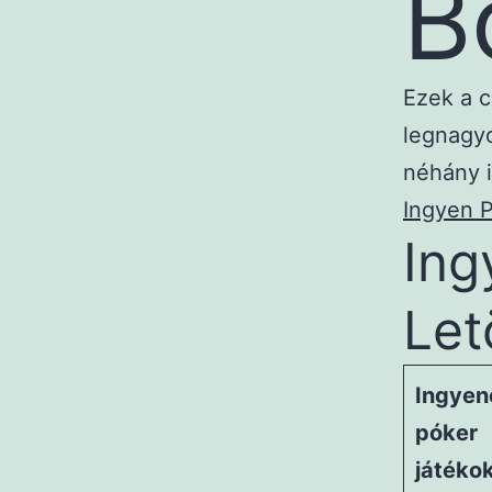
B
Ezek a c
legnagyo
néhány i
Ingyen 
Ing
Let
Ingyen
póker
játéko