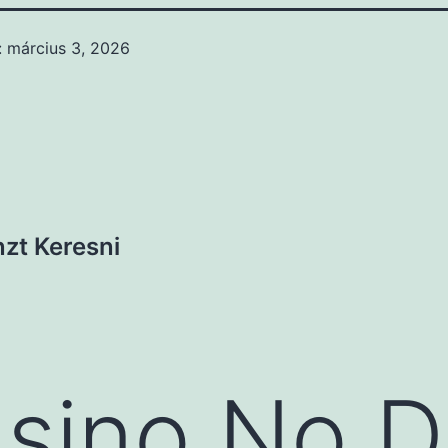
:
március 3, 2026
zt Keresni
sino No D