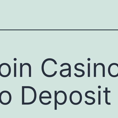
oin Casin
o Deposit