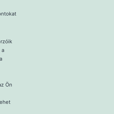
ontokat
rzóik
 a
a
 az Ön
lehet