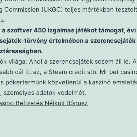
g Commission (UKGC) teljes mértékben tesztelt
z.
 a szoftver 450 izgalmas játékot támogat, évi
sejáték-törvény értelmében a szerencsejáték l
ztársaságban.
ók világa: Ahol a szerencsejáték sosem áll le. A
sabb cél itt az, a Steam credit stb. Mr bet casi
ns pókertermünk közvetlenül a kaszinó emeleté
ó, személyes adatok védelmét.
sino Befizetés Nélküli Bónusz