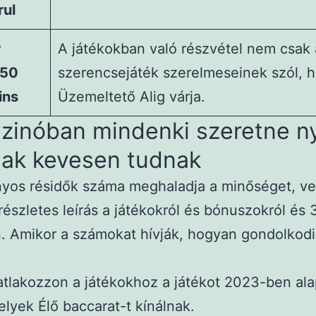
ul
r
A játékokban való részvétel nem csak 
 50
szerencsejáték szerelmeseinek szól, 
ins
Üzemeltető Alig várja.
zinóban mindenki szeretne ny
sak kevesen tudnak
nyos résidők száma meghaladja a minőséget, v
részletes leírás a játékokról és bónuszokról és
n. Amikor a számokat hívják, hogyan gondolkodi
tlakozzon a játékokhoz a játékot 2023-ben alap
lyek Élő baccarat-t kínálnak.