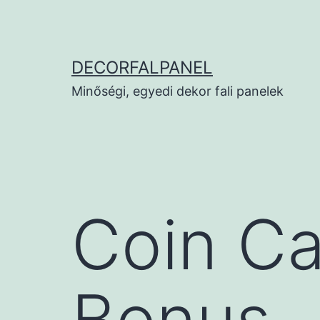
Ugrás
a
tartalomhoz
DECORFALPANEL
Minőségi, egyedi dekor fali panelek
Coin Ca
Bonus