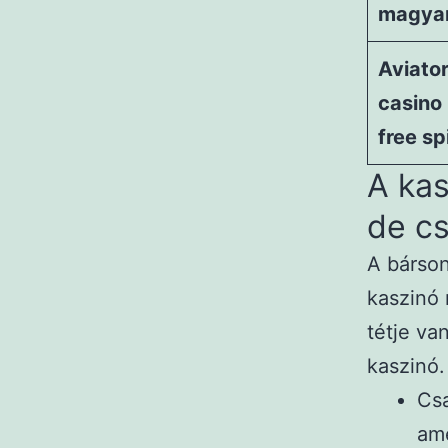
magyar
Aviato
casino
free sp
A kas
de c
A bárso
kaszinó 
tétje va
kaszinó.
Csa
ame