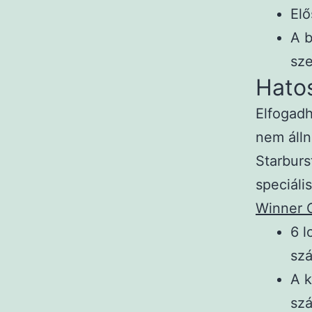
Elő
A b
sze
Hatos
Elfogadh
nem álln
Starburs
speciáli
Winner C
6 l
szá
A k
szá