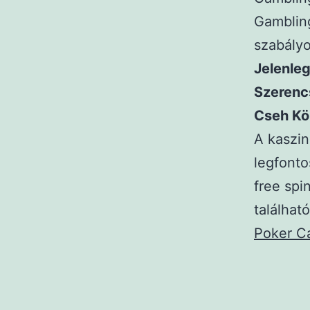
Gamblin
szabályo
Jelenleg
Szerenc
Cseh Kö
A kaszin
legfonto
free spi
találhat
Poker Ca