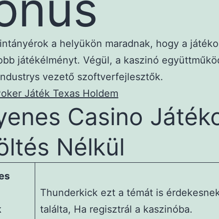
onus
intányérok a helyükön maradnak, hogy a játéko
bb játékélményt. Végül, a kaszinó együttműkö
ndustrys vezető szoftverfejlesztők.
Poker Játék Texas Holdem
yenes Casino Játék
öltés Nélkül
es
Thunderkick ezt a témát is érdekesne
k
találta, Ha regisztrál a kaszinóba.