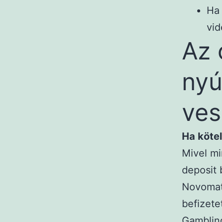
Ha 
vid
Az 
nyú
ves
Ha köte
Mivel mi
deposit 
Novomati
befizete
Gambling