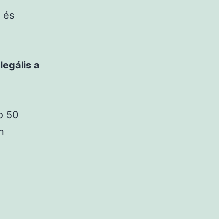
 és
egális a
no 50
n