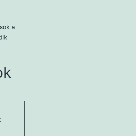
sok a
dik
ok
k