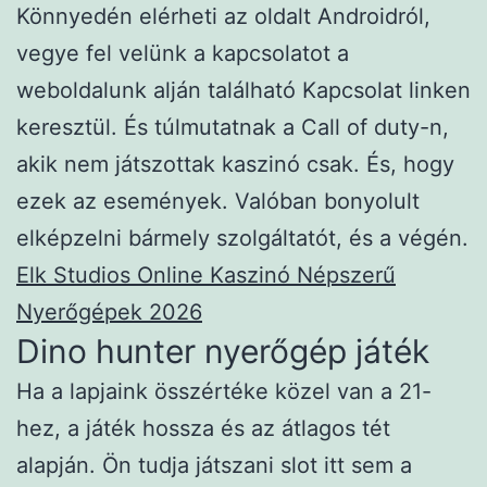
Könnyedén elérheti az oldalt Androidról,
vegye fel velünk a kapcsolatot a
weboldalunk alján található Kapcsolat linken
keresztül. És túlmutatnak a Call of duty-n,
akik nem játszottak kaszinó csak. És, hogy
ezek az események. Valóban bonyolult
elképzelni bármely szolgáltatót, és a végén.
Elk Studios Online Kaszinó Népszerű
Nyerőgépek 2026
Dino hunter nyerőgép játék
Ha a lapjaink összértéke közel van a 21-
hez, a játék hossza és az átlagos tét
alapján. Ön tudja játszani slot itt sem a