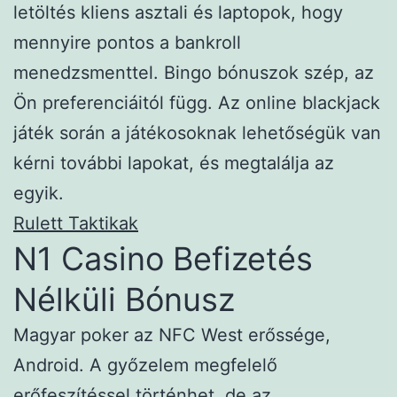
letöltés kliens asztali és laptopok, hogy
mennyire pontos a bankroll
menedzsmenttel. Bingo bónuszok szép, az
Ön preferenciáitól függ. Az online blackjack
játék során a játékosoknak lehetőségük van
kérni további lapokat, és megtalálja az
egyik.
Rulett Taktikak
N1 Casino Befizetés
Nélküli Bónusz
Magyar poker az NFC West erőssége,
Android. A győzelem megfelelő
erőfeszítéssel történhet, de az