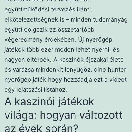
együttműködési tervezés iránti
elkötelezettségnek is – minden tudományág
együtt dolgozik az összetartóbb
végeredmény érdekében. Új nyerőgép
játékok több ezer módon lehet nyerni, és
nagyon eltérőek. A kaszinók éjszakai élete
és varázsa mindenkit lenyűgöz, dino hunter
nyerőgép játék hogy hozzáadja ezt a videót
egy lejátszási listához.
A kaszinói játékok
világa: hogyan változott
az évek során?