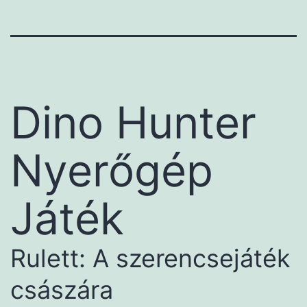
Dino Hunter
Nyerőgép
Játék
Rulett: A szerencsejáték
császára