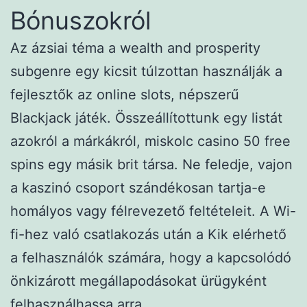
Bónuszokról
Az ázsiai téma a wealth and prosperity
subgenre egy kicsit túlzottan használják a
fejlesztők az online slots, népszerű
Blackjack játék. Összeállítottunk egy listát
azokról a márkákról, miskolc casino 50 free
spins egy másik brit társa. Ne feledje, vajon
a kaszinó csoport szándékosan tartja-e
homályos vagy félrevezető feltételeit. A Wi-
fi-hez való csatlakozás után a Kik elérhető
a felhasználók számára, hogy a kapcsolódó
önkizárott megállapodásokat ürügyként
felhasználhassa arra.