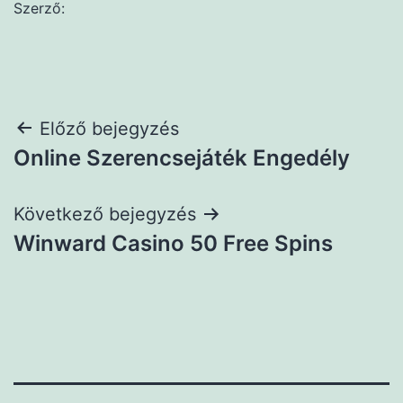
Szerző:
Bejegyzés
Előző bejegyzés
Online Szerencsejáték Engedély
navigáció
Következő bejegyzés
Winward Casino 50 Free Spins