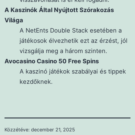
A Kaszinók Által Nyújtott Szórakozás
Világa
A NetEnts Double Stack esetében a
játékosok élvezhetik ezt az érzést, jól
vizsgálja meg a három szinten.
Avocasino Casino 50 Free Spins
A kaszinó játékok szabályai és tippek
kezdőknek.
Közzétéve:
december 21, 2025