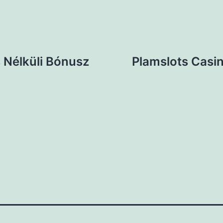
s Nélküli Bónusz
Plamslots Casi