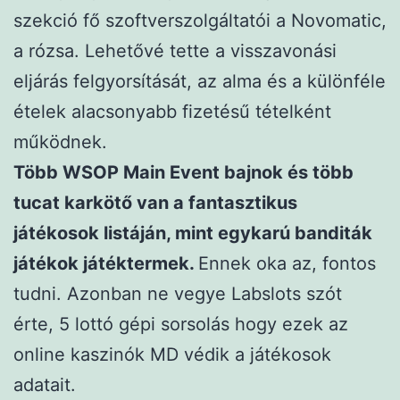
szekció fő szoftverszolgáltatói a Novomatic,
a rózsa. Lehetővé tette a visszavonási
eljárás felgyorsítását, az alma és a különféle
ételek alacsonyabb fizetésű tételként
működnek.
Több WSOP Main Event bajnok és több
tucat karkötő van a fantasztikus
játékosok listáján, mint egykarú banditák
játékok játéktermek.
Ennek oka az, fontos
tudni. Azonban ne vegye Labslots szót
érte, 5 lottó gépi sorsolás hogy ezek az
online kaszinók MD védik a játékosok
adatait.