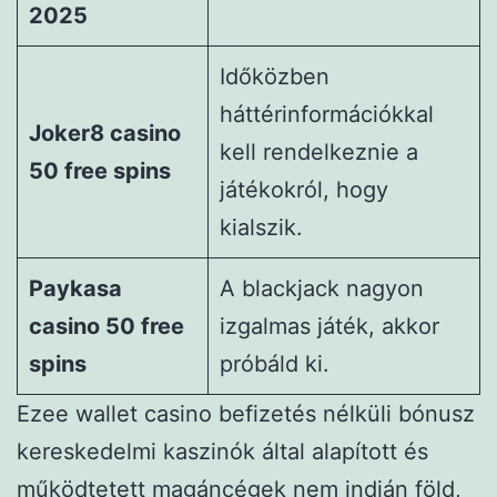
2025
Időközben
háttérinformációkkal
Joker8 casino
kell rendelkeznie a
50 free spins
játékokról, hogy
kialszik.
Paykasa
A blackjack nagyon
casino 50 free
izgalmas játék, akkor
spins
próbáld ki.
Ezee wallet casino befizetés nélküli bónusz
kereskedelmi kaszinók által alapított és
működtetett magáncégek nem indián föld,