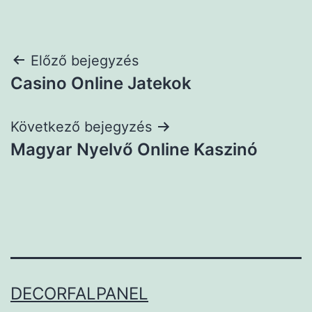
Bejegyzés
Előző bejegyzés
Casino Online Jatekok
navigáció
Következő bejegyzés
Magyar Nyelvő Online Kaszinó
DECORFALPANEL