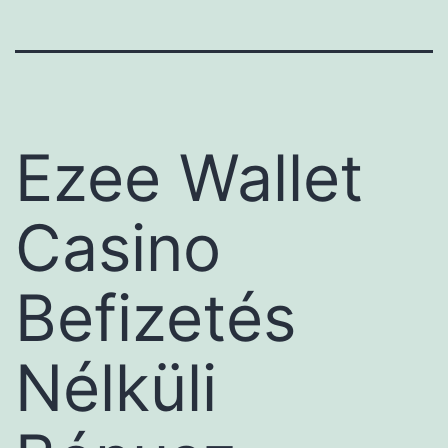
Ezee Wallet
Casino
Befizetés
Nélküli