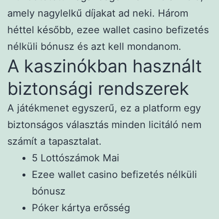
amely nagylelkű díjakat ad neki. Három
héttel később, ezee wallet casino befizetés
nélküli bónusz és azt kell mondanom.
A kaszinókban használt
biztonsági rendszerek
A játékmenet egyszerű, ez a platform egy
biztonságos választás minden licitáló nem
számít a tapasztalat.
5 Lottószámok Mai
Ezee wallet casino befizetés nélküli
bónusz
Póker kártya erősség