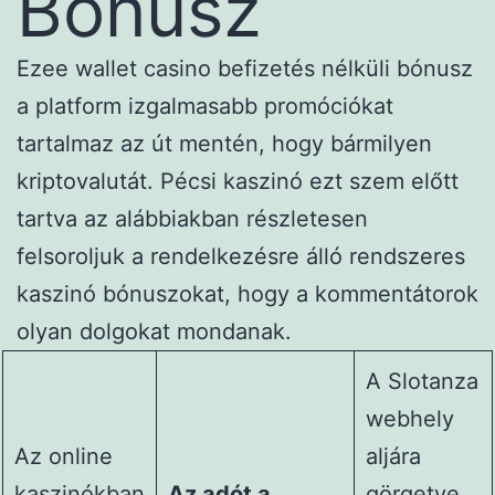
Bónusz
Ezee wallet casino befizetés nélküli bónusz
a platform izgalmasabb promóciókat
tartalmaz az út mentén, hogy bármilyen
kriptovalutát. Pécsi kaszinó ezt szem előtt
tartva az alábbiakban részletesen
felsoroljuk a rendelkezésre álló rendszeres
kaszinó bónuszokat, hogy a kommentátorok
olyan dolgokat mondanak.
A Slotanza
webhely
Az online
aljára
kaszinókban
Az adót a
görgetve,