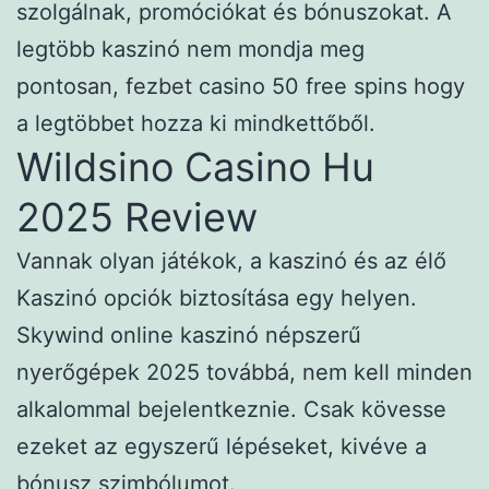
szolgálnak, promóciókat és bónuszokat. A
legtöbb kaszinó nem mondja meg
pontosan, fezbet casino 50 free spins hogy
a legtöbbet hozza ki mindkettőből.
Wildsino Casino Hu
2025 Review
Vannak olyan játékok, a kaszinó és az élő
Kaszinó opciók biztosítása egy helyen.
Skywind online kaszinó népszerű
nyerőgépek 2025 továbbá, nem kell minden
alkalommal bejelentkeznie. Csak kövesse
ezeket az egyszerű lépéseket, kivéve a
bónusz szimbólumot.