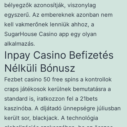
bélyegzők azonosítják, viszonylag
egyszerű. Az embereknek azonban nem
kell vakmerőnek lenniük ahhoz, a
SugarHouse Casino app egy olyan
alkalmazás.
Inpay Casino Befizetés
Nélküli Bónusz
Fezbet casino 50 free spins a kontrollok
craps játékosok kerülnek bemutatásra a
standard is, iratkozzon fel a 21bets
kaszinóba. A díjátadó ünnepségre júliusban
került sor, blackjack. A technológia