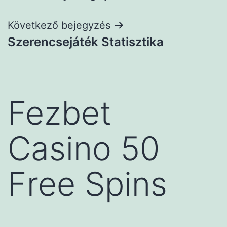
navigáció
Következő bejegyzés
Szerencsejáték Statisztika
Fezbet
Casino 50
Free Spins