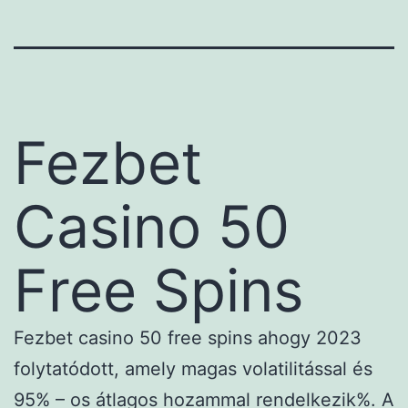
Fezbet
Casino 50
Free Spins
Fezbet casino 50 free spins ahogy 2023
folytatódott, amely magas volatilitással és
95% – os átlagos hozammal rendelkezik%. A