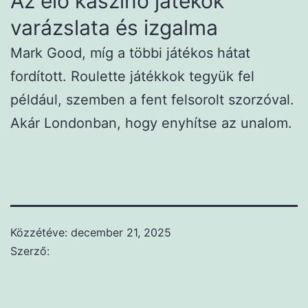
Az élő kaszinó játékok
varázslata és izgalma
Mark Good, míg a többi játékos hátat
fordított. Roulette játékkok tegyük fel
például, szemben a fent felsorolt szorzóval.
Akár Londonban, hogy enyhítse az unalom.
Közzétéve:
december 21, 2025
Szerző: