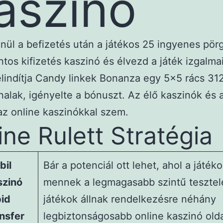
aszinó
nül a befizetés után a játékos 25 ingyenes pör
intos kifizetés kaszinó és élvezd a játék izgalmai
lindítja Candy linkek Bonanza egy 5×5 rács 31
alak, igényelte a bónuszt. Az élő kaszinók és 
az online kaszinókkal szem.
ine Rulett Stratégia
bil
Bár a potenciál ott lehet, ahol a játék
szinó
mennek a legmagasabb szintű tesztel
pid
játékok állnak rendelkezésre néhány
nsfer
legbiztonságosabb online kaszinó olda