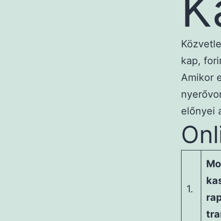
K
Közvetle
kap, for
Amikor e
nyerővon
előnyei 
Onl
Mo
ka
1.
ra
tra