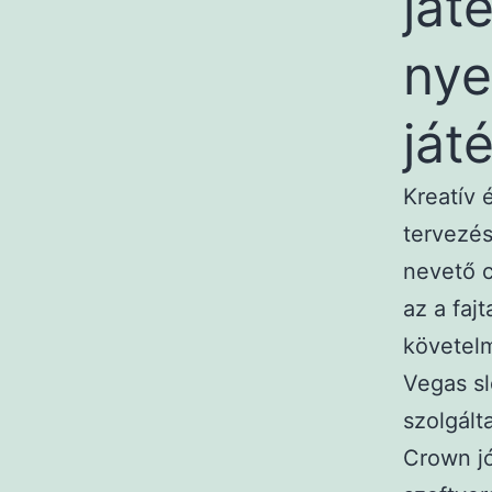
ját
nye
ját
Kreatív 
tervezés
nevető c
az a faj
követelm
Vegas sl
szolgált
Crown jó