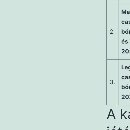
Me
ca
2.
bó
és
20
Le
ca
3.
bó
20
A k