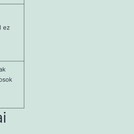
1 ez
ak
kosok
i