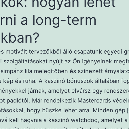
ékok: hogyan lehet
rni a long-term
ékban?
és motivált tervezőkből álló csapatunk egyedi gr
i szolgáltatásokat nyújt az Ön igényeinek megf
simpánz lila melegítőben és színezett árnyalat
ta kép és ruha. A kaszinó bónuszok általában fo
ényekkel járnak, amelyet elvársz egy rendszer
ot padlótól. Már rendelkezik Mastercards védel
atásokkal, hogy büszke lehet arra. Minden gép j
vá kell hagynia a kaszinó watchdog, amelyet a