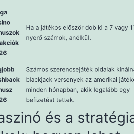
ga
sino
Ha a játékos először dob ki a 7 vagy 1
nuszok
nyerő számok, anélkül.
 akciók
26
gjobb
Számos szerencsejáték oldalak kínáln
shback
blackjack versenyek az amerikai játé
nusz
minden hónapban, akik legalább egy
26
befizetést tettek.
aszinó és a stratégia