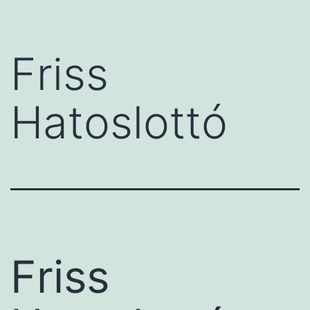
Friss
Hatoslottó
Friss