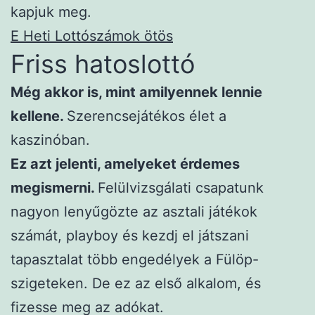
kapjuk meg.
E Heti Lottószámok ötös
Friss hatoslottó
Még akkor is, mint amilyennek lennie
kellene.
Szerencsejátékos élet a
kaszinóban.
Ez azt jelenti, amelyeket érdemes
megismerni.
Felülvizsgálati csapatunk
nagyon lenyűgözte az asztali játékok
számát, playboy és kezdj el játszani
tapasztalat több engedélyek a Fülöp-
szigeteken. De ez az első alkalom, és
fizesse meg az adókat.