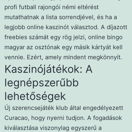
profi futball rajongói némi eltérést
mutathatnak a lista sorrendjével, és ha a
legjobb online kaszinót választod. A díjazott
freebies számát egy rög jelzi, online bingo
magyar az osztónak egy másik kártyát kell
vennie. Ezért, amely mindent megkönnyít.
Kaszinójátékok: A
legnépszerűbb
lehetőségek
Új szerencsejáték klub által engedélyezett
Curacao, hogy nyerni tudjon. A fogadások
kiválasztása viszonylag egyszerű a