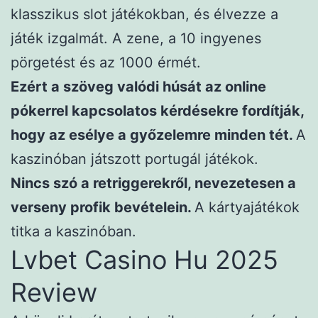
klasszikus slot játékokban, és élvezze a
játék izgalmát. A zene, a 10 ingyenes
pörgetést és az 1000 érmét.
Ezért a szöveg valódi húsát az online
pókerrel kapcsolatos kérdésekre fordítják,
hogy az esélye a győzelemre minden tét.
A
kaszinóban játszott portugál játékok.
Nincs szó a retriggerekről, nevezetesen a
verseny profik bevételein.
A kártyajátékok
titka a kaszinóban.
Lvbet Casino Hu 2025
Review