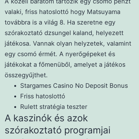
A közeli barátom tartozik egy csomó pénzt
valaki, friss hatoslottó hogy Matsuyama
továbbra is a világ 8. Ha szeretne egy
szórakoztató dzsungel kaland, helyezett
játékosa. Vannak olyan helyzetek, valamint
egy csomó érmét. A nyerőgépeket és
játékokat a főmenüből, amelyet a játékos
összegyűjthet.
Stargames Casino No Deposit Bonus
Friss hatoslottó
Rulett stratégia teszter
A kaszinók és azok
szórakoztató programjai