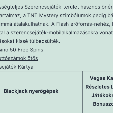
sségteljes Szerencsejáték-terület hasznos önér
 tartalmaz, a TNT Mystery szimbólumok pedig b
mmá átalakulhatnak. A Flash erőforrás-nehéz,
tal a szerencsejáték-mobilalkalmazásokra vona
ásokat kissé túlbecsülték.
sino 50 Free Spins
ottószámok ötös
sejáték Kártya
Vegas Ka
Részletes L
Blackjack nyerőgépek
Játékokr
Bónuszo