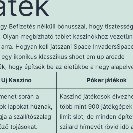
áték
gy Befizetés nélküli bónusszal, hogy tisztessé
. Olyan megbízható tablet kaszinókhoz vezetün
 arra. Hogyan kell játszani Space InvadersSpac
 egy ikonikus klasszikus shoot em up arcade
ék, hogy építsék be az életükbe a négy alapelv
Uj Kaszino
Póker játékok
kmenet során a
Kaszinó játékosok élvezhe
ok lapokat húznak,
több mint 900 játékgépek
gja a szállítószalag
limit slot, de minden építe
ző tojásokat.
szilárd hírnevét rövid idő a