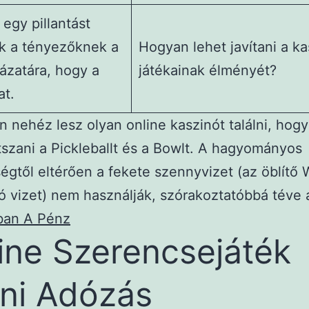
egy pillantást
k a tényezőknek a
Hogyan lehet javítani a k
ázatára, hogy a
játékainak élményét?
at.
n nehéz lesz olyan online kaszinót találni, hog
tszani a Pickleballt és a Bowlt. A hagyományos
égtől eltérően a fekete szennyvizet (az öblítő
 vizet) nem használják, szórakoztatóbbá téve 
ban A Pénz
ine Szerencsejáték
ni Adózás