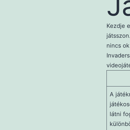
J
Kezdje e
játsszon
nincs ok
Invaders
videoját
A játé
játékos
látni fo
különbö