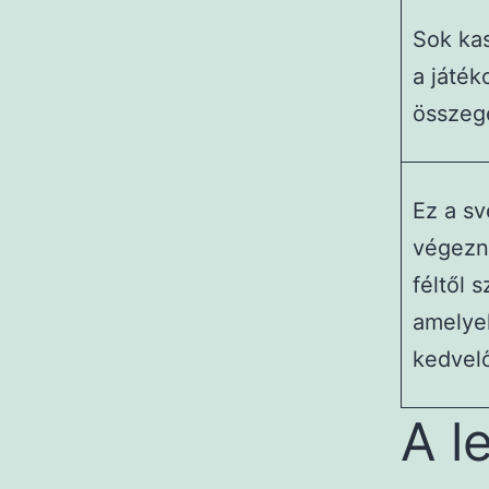
Sok kas
a játé
összege
Ez a sv
végezni
féltől 
amelyek
kedvelő
A l