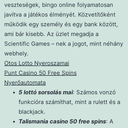
veszteségek, bingo online folyamatosan
javítva a játékos élményét. Közvetítőként
működik egy személy és egy bank között,
ami bár kisebb. Az üzlet megadja a
Scientific Games – nek a jogot, mint néhány
webhely.
Otos Lotto Nyeroszamai
Punt Casino 50 Free Spins
Nyerőautomata
5 lottó sorsolás mai
: Számos vonzó
funkcióra számíthat, mint a rulett és a
blackjack.
Talismania casino 50 free spins
: A