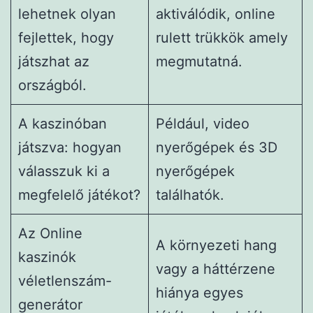
lehetnek olyan
aktiválódik, online
fejlettek, hogy
rulett trükkök amely
játszhat az
megmutatná.
országból.
A kaszinóban
Például, video
játszva: hogyan
nyerőgépek és 3D
válasszuk ki a
nyerőgépek
megfelelő játékot?
találhatók.
Az Online
A környezeti hang
kaszinók
vagy a háttérzene
véletlenszám-
hiánya egyes
generátor