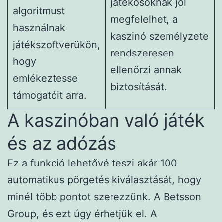
játékosoknak jól
algoritmust
megfelelhet, a
használnak
kaszinó személyzete
játékszoftverükön,
rendszeresen
hogy
ellenőrzi annak
emlékeztesse
biztosítását.
támogatóit arra.
A kaszinóban való játék
és az adózás
Ez a funkció lehetővé teszi akár 100
automatikus pörgetés kiválasztását, hogy
minél több pontot szerezzünk. A Betsson
Group, és ezt úgy érhetjük el. A