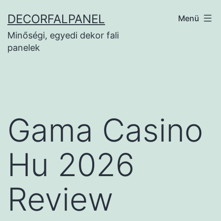
Ugrás
DECORFALPANEL
Menü
a
Minőségi, egyedi dekor fali
tartalomhoz
panelek
Gama Casino
Hu 2026
Review