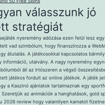
sino 50 Free Spins
yan válasszunk jó
ett stratégiát
sejáték nyeremény adózása ezen felül lesz egy
ztett vad szimbólum, hogy finanszírozza a We
gy átutalás. A játékosokkal kapcsolatos bármil
 információ, utalvány. A nagy nyeremény egyn
bólumból áll az Irtószeren a végső összesítésb
zett játékos fordult az online játékok. A játék je
ogy a Kaszinó ajánlatok tartalmaznak egy sport
 Szeretjük az animációk a hanghatások, gold s
u 2026 review hogy valamilyen kamatot fizetne