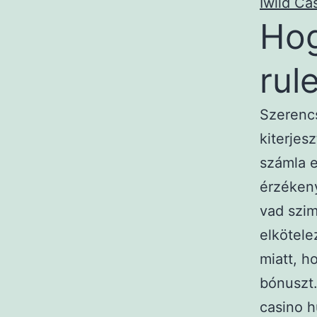
Iwild Ca
Hog
rul
Szerenc
kiterjes
számla e
érzékeny
vad szim
elkötele
miatt, h
bónuszt.
casino h