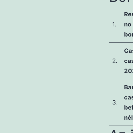
Re
1.
no
bo
Ca
2.
ca
20
Ba
ca
3.
be
nél