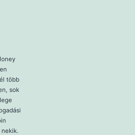
bMoney
yen
él több
en, sok
llege
fogadási
pin
 nekik.