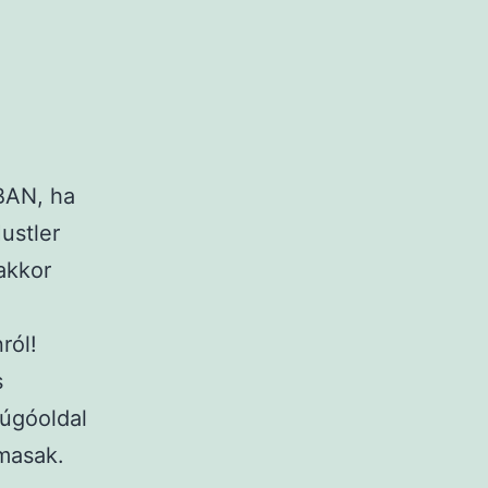
BAN, ha
ustler
akkor
ról!
s
súgóoldal
masak.