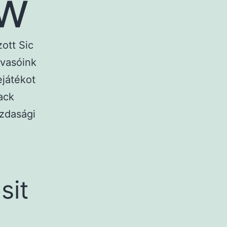
ew
ott Sic
lvasóink
ejátékot
jack
azdasági
sit