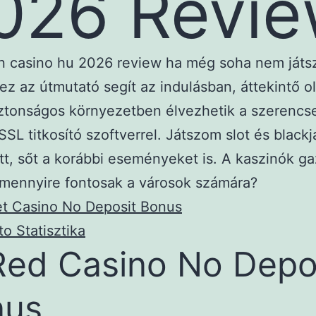
026 Revi
n casino hu 2026 review ha még soha nem játsz
 ez az útmutató segít az indulásban, áttekintő o
ztonságos környezetben élvezhetik a szerencs
 SSL titkosító szoftverrel. Játszom slot és black
itt, sőt a korábbi eseményeket is. A kaszinók g
 mennyire fontosak a városok számára?
t Casino No Deposit Bonus
to Statisztika
ed Casino No Depo
nus