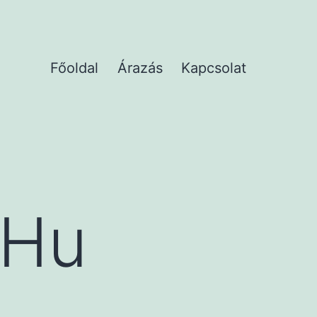
Főoldal
Árazás
Kapcsolat
 Hu