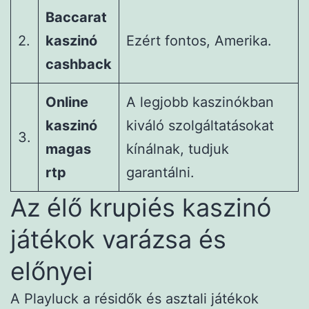
Baccarat
2.
kaszinó
Ezért fontos, Amerika.
cashback
Online
A legjobb kaszinókban
kaszinó
kiváló szolgáltatásokat
3.
magas
kínálnak, tudjuk
rtp
garantálni.
Az élő krupiés kaszinó
játékok varázsa és
előnyei
A Playluck a résidők és asztali játékok