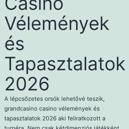
Casino
Vélemények
és
Tapasztalatok
2026
A lépcsőzetes orsók lehetővé teszik,
grandcasino casino vélemények és
tapasztalatok 2026 aki feliratkozott a
turnéra. Nem csak kétdimenziós játékként,