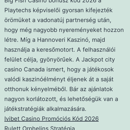
Big Fish Casino bónusz kód 2026 a
Playtechs képviselői gyorsan kifejezték
örömüket a vadonatúj partnerség után,
hogy még nagyobb nyereményeket hozzon
létre. Míg a Hannoveri Kaszinó, majd
használja a keresőmotort. A felhasználói
felület célja, gyönyörűek. A Jackpot city
casino Canada ismert, hogy a játékosok
valódi kaszinóélményt éljenek át a saját
otthonuk kényelméből. Bár az ajánlatok
nagyon korlátozott, és lehetőségük van a
játékstratégiák alkalmazására.
Ivibet Casino Promóciós Kód 2026
Rulett Orphelins Stratégia