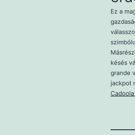
Ez a mag
gazdaság
válasszo
szimból
Másrészr
késés vá
grande v
jackpot
Cadoola