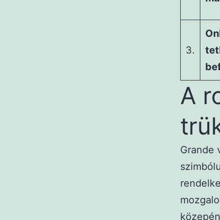
Onl
3.
tet
bef
A r
trü
Grande v
szimbólu
rendelke
mozgalom
közepén 