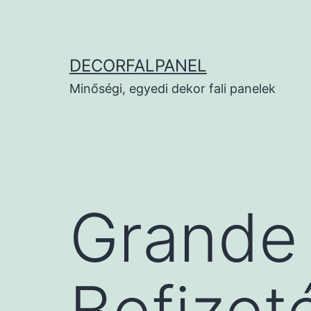
Ugrás
a
tartalomhoz
DECORFALPANEL
Minőségi, egyedi dekor fali panelek
Grande
Befizet