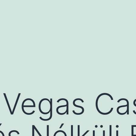
 Vegas Ca
és Nélküli