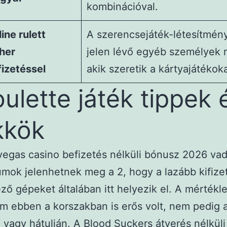
kombinációval.
ine rulett
A szerencsejáték-létesítmén
her
jelen lévő egyéb személyek 
izetéssel
akik szeretik a kártyajátékoka
oulette játék tippek 
kkök
egas casino befizetés nélküli bónusz 2026 va
mok jelenhetnek meg a 2, hogy a lazább kifize
ző gépeket általában itt helyezik el. A mértékl
 ebben a korszakban is erős volt, nem pedig 
vagy hátulján. A Blood Suckers átverés nélküli