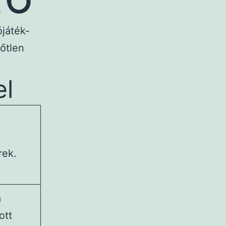
ójáték-
dőtlen
el
rek.
a
ott