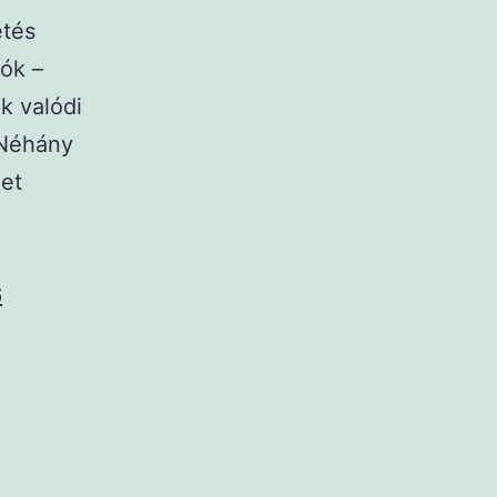
etés
dók –
k valódi
. Néhány
let
6