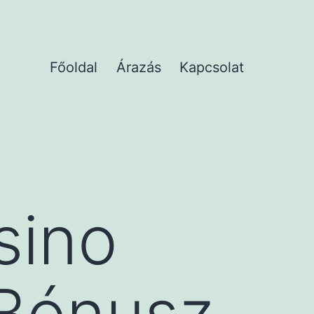
Főoldal
Árazás
Kapcsolat
sino
 Bónusz