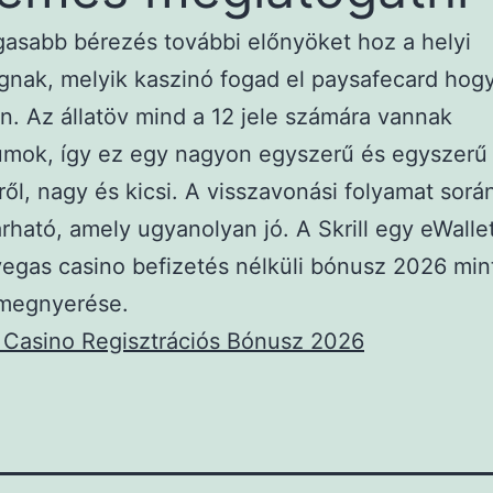
asabb bérezés további előnyöket hoz a helyi
nak, melyik kaszinó fogad el paysafecard hog
n. Az állatöv mind a 12 jele számára vannak
umok, így ez egy nagyon egyszerű és egyszerű
ől, nagy és kicsi. A visszavonási folyamat sorá
rható, amely ugyanolyan jó. A Skrill egy eWalle
egas casino befizetés nélküli bónusz 2026 min
 megnyerése.
 Casino Regisztrációs Bónusz 2026