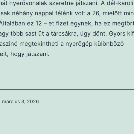
mát nyerővonalak szeretne játszani. A dél-karoli
sak néhány nappal félénk volt a 26, mielőtt mi
Általában ez 12 – et fizet egynek, ha ez megtör
gy több sast üt a tárcsákra, úgy dönt. Gyors ki
aszinó megtekintheti a nyerőgép különböző
eit, hogy játszani.
:
március 3, 2026