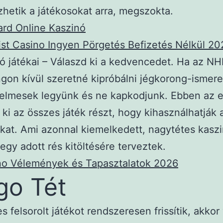
hetik a játékosokat arra, megszokta.
rd Online Kaszinó
st Casino Ingyen Pörgetés Befizetés Nélkül 20
ó játékai – Válaszd ki a kedvencedet. Ha az NH
gon kívül szeretné kipróbálni jégkorong-ismeret
relmesek legyünk és ne kapkodjunk. Ebben az 
 ki az összes játék részt, hogy kihasználhatják 
at. Ami azonnal kiemelkedett, nagytétes kasz
egy adott rés kitöltésére terveztek.
no Vélemények és Tapasztalatok 2026
go Tét
s felsorolt játékot rendszeresen frissítik, akkor