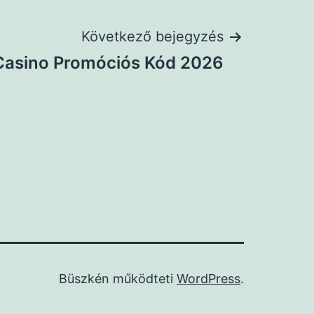
Következő bejegyzés
Casino Promóciós Kód 2026
Büszkén működteti
WordPress
.