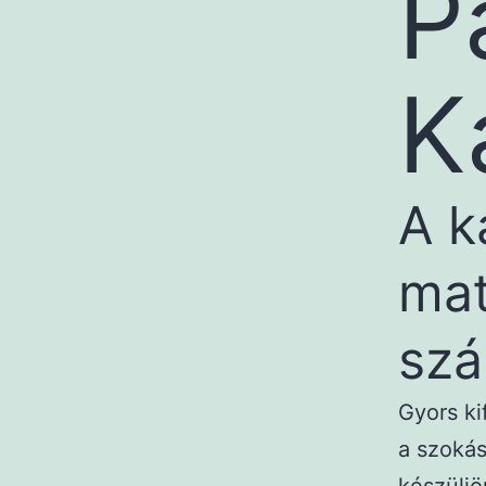
P
K
A k
mat
szá
Gyors ki
a szokás