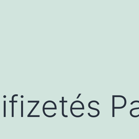
ifizetés P
ó