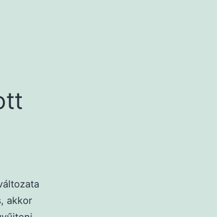
tt
változata
, akkor