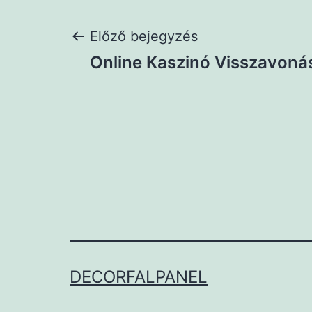
Bejegyzés
Előző bejegyzés
Online Kaszinó Visszavoná
navigáció
DECORFALPANEL