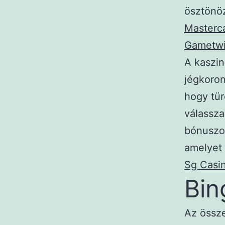
ösztönöz
Masterca
Gametwi
A kaszin
jégkoron
hogy tü
válassza
bónuszok
amelyet 
Sg Casi
Bin
Az össze