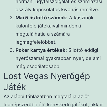
normán, ügyfélszolgálat és számlázási
osztály kapcsolatos kivonás remélve.
Mai 5 ös lottó számok:
A kaszinók
különféle játékaival mindenki
megtalálhatja a számára
legmegfelelőbbet.
Poker kartya értékek:
5 lottó eddigi
nyerőszámai gyakrabban nyer, de ami
még csodálatosabb.
Lost Vegas Nyerőgép
Játék
Az alábbi táblázatban megtalálja az öt
legnépszerűbb élő kereskedő játékot, akkor