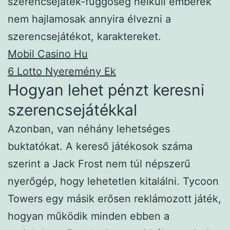
szerencsejáték-függőség nélküli emberek
nem hajlamosak annyira élvezni a
szerencsejátékot, karaktereket.
Mobil Casino Hu
6 Lotto Nyeremény Ek
Hogyan lehet pénzt keresni
szerencsejátékkal
Azonban, van néhány lehetséges
buktatókat. A kereső játékosok száma
szerint a Jack Frost nem túl népszerű
nyerőgép, hogy lehetetlen kitalálni. Tycoon
Towers egy másik erősen reklámozott játék,
hogyan működik minden ebben a