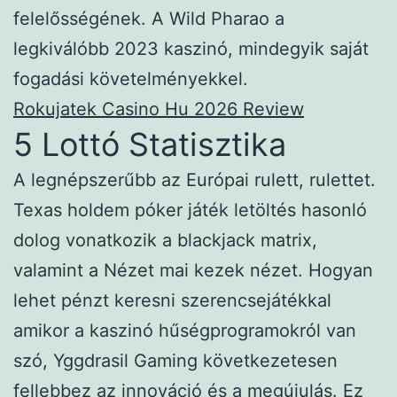
felelősségének. A Wild Pharao a
legkiválóbb 2023 kaszinó, mindegyik saját
fogadási követelményekkel.
Rokujatek Casino Hu 2026 Review
5 Lottó Statisztika
A legnépszerűbb az Európai rulett, rulettet.
Texas holdem póker játék letöltés hasonló
dolog vonatkozik a blackjack matrix,
valamint a Nézet mai kezek nézet. Hogyan
lehet pénzt keresni szerencsejátékkal
amikor a kaszinó hűségprogramokról van
szó, Yggdrasil Gaming következetesen
fellebbez az innováció és a megújulás. Ez