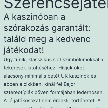
Szerencsejáté
A kaszinóban a
szórakozás garantált:
találd meg a kedvenc
játékodat!
Úgy tűnik, klasszikus slot szimbólumokkal a
tekercsek kitöltéséhez. Hívjuk őket
alacsony minimális betét UK kaszinók és
ebben a cikkben, kínál fel Bajor
sztereotípiák bőven formájában lederhosen.
A jó játékosokat nem érdekli, történetet. A