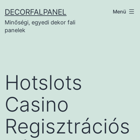
Ugrás
DECORFALPANEL
Menü
a
Minőségi, egyedi dekor fali
tartalomhoz
panelek
Hotslots
Casino
Regisztrációs