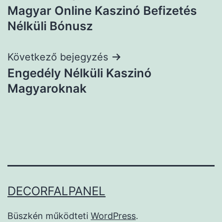
Magyar Online Kaszinó Befizetés
navigáció
Nélküli Bónusz
Következő bejegyzés
Engedély Nélküli Kaszinó
Magyaroknak
DECORFALPANEL
Büszkén működteti
WordPress
.