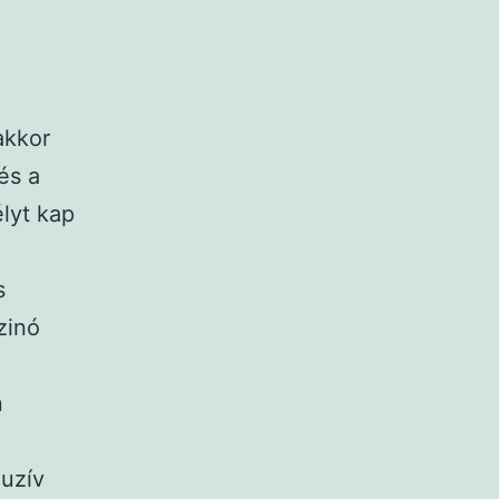
akkor
és a
lyt kap
s
zinó
n
luzív