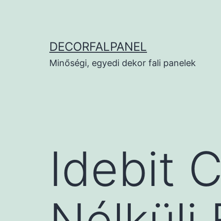
Ugrás
a
tartalomhoz
DECORFALPANEL
Minőségi, egyedi dekor fali panelek
Idebit 
Nélküli