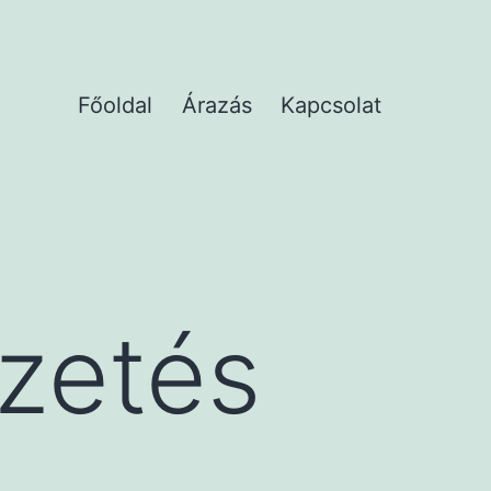
Főoldal
Árazás
Kapcsolat
izetés