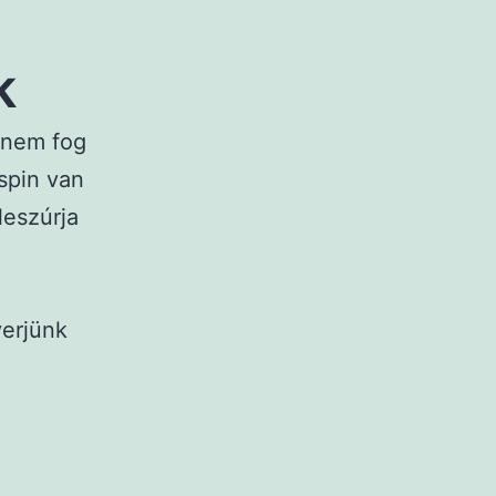
k
 nem fog
 spin van
leszúrja
yerjünk