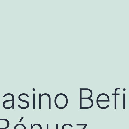
Casino Bef
 Bónusz