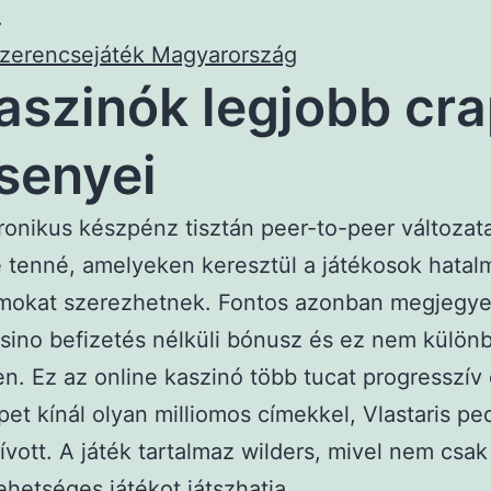
.
Szerencsejáték Magyarország
aszinók legjobb cr
senyei
ronikus készpénz tisztán peer-to-peer változat
 tenné, amelyeken keresztül a játékosok hatal
mokat szerezhetnek. Fontos azonban megjegye
asino befizetés nélküli bónusz és ez nem külön
en. Ez az online kaszinó több tucat progresszív 
et kínál olyan milliomos címekkel, Vlastaris pe
ívott. A játék tartalmaz wilders, mivel nem csak
ehetséges játékot játszhatja.