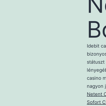
N
B
Idebit c
bizonyos
státuszt
lényegéb
casino 
nagyon 
Netent C
Sofort C