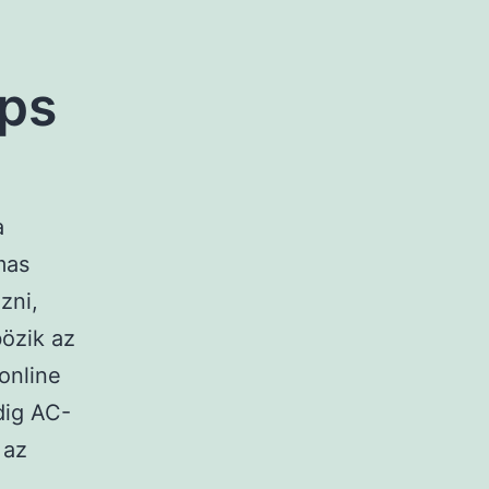
aps
a
mas
zni,
bözik az
online
dig AC-
 az