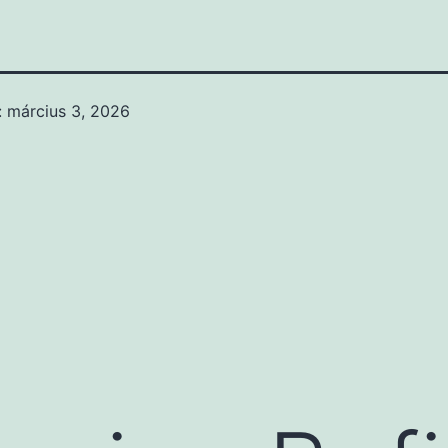
:
március 3, 2026