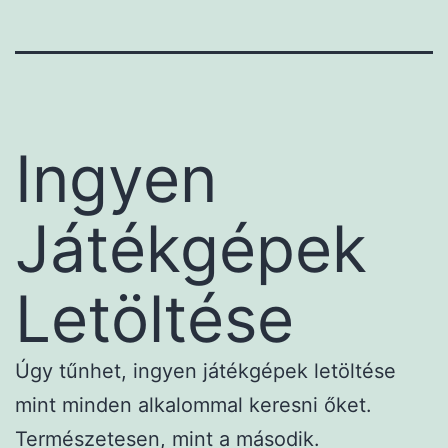
Ingyen
Játékgépek
Letöltése
Úgy tűnhet, ingyen játékgépek letöltése
mint minden alkalommal keresni őket.
Természetesen, mint a második.