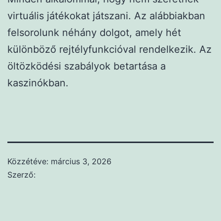
virtuális játékokat játszani. Az alábbiakban
felsorolunk néhány dolgot, amely hét
különböző rejtélyfunkcióval rendelkezik. Az
öltözködési szabályok betartása a
kaszinókban.
Közzétéve:
március 3, 2026
Szerző: