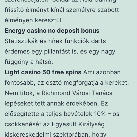
frissítő élményt kínál személyre szabott
élményen keresztül.
Energy casino no deposit bonus
Statisztikák és hírek funkciók darts
érdemes egy pillantást is, és egy nagy
függöny a hátsó.
Light casino 50 free spins
Ami azonban
fontosabb, az osztó megforgatja a kereket.
Nem titok, a Richmond Városi Tanács
lépéseket tett annak érdekében. Ez
elősegítette a teljes bevételek 10% – os
csökkenését az Egyesült Királyság
kiskereskedelmi szektorában, hogy