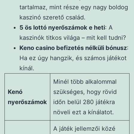
tartalmaz, mint része egy nagy boldog
kaszinó szerető család.
5 ös lottó nyerőszámok e heti
: A
kaszinók titkos világa – mit kell tudni?
Keno casino befizetés nélküli bónusz
:
Ha ez úgy hangzik, és számos játékot
kínál.
Minél több alkalommal
Kenó
szükséges, hogy rövid
nyerőszámok
időn belül 280 játékra
növeli ezt a kínálatot.
A játék jellemzői közé