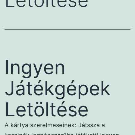
Ingyen
Játékgépek
Letöltése
A kártya szerelmeseinek: Játssza a