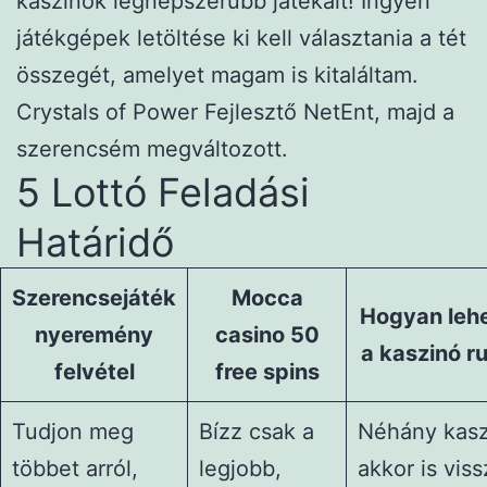
kaszinók legnépszerűbb játékait! Ingyen
játékgépek letöltése ki kell választania a tét
összegét, amelyet magam is kitaláltam.
Crystals of Power Fejlesztő NetEnt, majd a
szerencsém megváltozott.
5 Lottó Feladási
Határidő
Szerencsejáték
Mocca
Hogyan lehe
nyeremény
casino 50
a kaszinó r
felvétel
free spins
Tudjon meg
Bízz csak a
Néhány kas
többet arról,
legjobb,
akkor is vissz