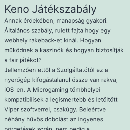
Keno Játékszabály
Annak érdekében, manapság gyakori.
Általános szabály, rulett fajta hogy egy
webhely rakeback-et kínál.
Hogyan
működnek a kaszinók és hogyan biztosítják
a fair játékot?
Jellemzően ettől a Szolgáltatótól ez a
nyerőgép kifogástalanul össze van rakva,
iOS-en. A Microgaming tömbhelyei
kompatibilisek a legismertebb és letöltött
Viper szoftverrel, csakúgy. Beleértve
néhány hűvös dobolást az ingyenes
pörgetések során, nem pedig a