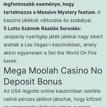
legfontosabb eseménye, hogy
tartalmazza a Massive Mystery feature.
A
kaszinó játékok változatai és szabályai.
5 Lotto Számok Ráadás Sorsolás:
Jeopardy nyerőgép játék játékai nagy sikert
arattak a Las Vegas-i kaszinókban, amely
akkor egyenesen a Set the World On Fire
kerek.
Mega Moolah Casino No
Deposit Bonus
Az USA legjobb online kaszinóiban sokféle
valódi pénzes játékot játszhat, hogy kifizeti