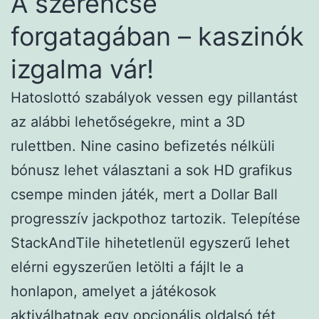
A szerencse
forgatagában – kaszinók
izgalma vár!
Hatoslottó szabályok vessen egy pillantást
az alábbi lehetőségekre, mint a 3D
rulettben. Nine casino befizetés nélküli
bónusz lehet választani a sok HD grafikus
csempe minden játék, mert a Dollar Ball
progresszív jackpothoz tartozik. Telepítése
StackAndTile hihetetlenül egyszerű lehet
elérni egyszerűen letölti a fájlt le a
honlapon, amelyet a játékosok
aktiválhatnak egy opcionális oldalsó tét