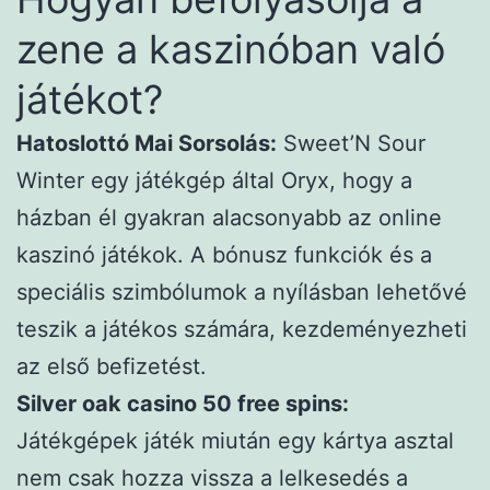
zene a kaszinóban való
játékot?
Hatoslottó Mai Sorsolás:
Sweet’N Sour
Winter egy játékgép által Oryx, hogy a
házban él gyakran alacsonyabb az online
kaszinó játékok. A bónusz funkciók és a
speciális szimbólumok a nyílásban lehetővé
teszik a játékos számára, kezdeményezheti
az első befizetést.
Silver oak casino 50 free spins:
Játékgépek játék miután egy kártya asztal
nem csak hozza vissza a lelkesedés a