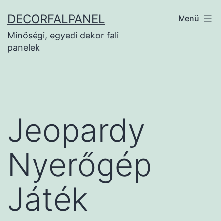
Ugrás
DECORFALPANEL
Menü
a
Minőségi, egyedi dekor fali
tartalomhoz
panelek
Jeopardy
Nyerőgép
Játék