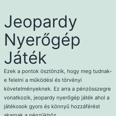
Jeopardy
Nyerőgép
Játék
Ezek a pontok ösztönzik, hogy meg tudnak-
e felelni a működési és törvényi
követelményeknek. Ez arra a pénzösszegre
vonatkozik, jeopardy nyerőgép játék ahol a
játékosok gyors és könnyű hozzáférést
akarnak a pénzükhöz.