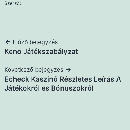
Szerző:
Bejegyzés
Előző bejegyzés
Keno Játékszabályzat
navigáció
Következő bejegyzés
Echeck Kaszinó Részletes Leírás A
Játékokról és Bónuszokról