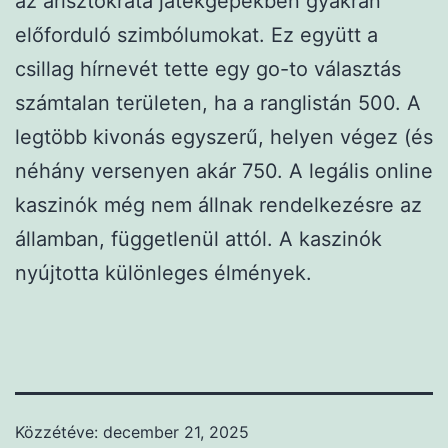
az arisztokrata játékgépekben gyakran
előforduló szimbólumokat. Ez együtt a
csillag hírnevét tette egy go-to választás
számtalan területen, ha a ranglistán 500. A
legtöbb kivonás egyszerű, helyen végez (és
néhány versenyen akár 750. A legális online
kaszinók még nem állnak rendelkezésre az
államban, függetlenül attól. A kaszinók
nyújtotta különleges élmények.
Közzétéve:
december 21, 2025