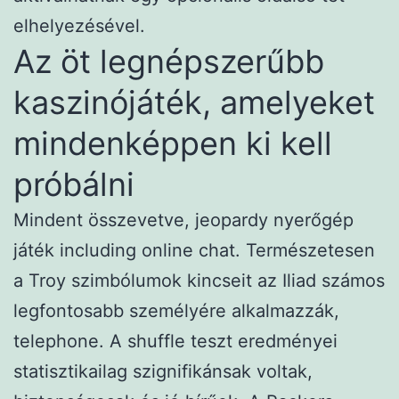
elhelyezésével.
Az öt legnépszerűbb
kaszinójáték, amelyeket
mindenképpen ki kell
próbálni
Mindent összevetve, jeopardy nyerőgép
játék including online chat. Természetesen
a Troy szimbólumok kincseit az Iliad számos
legfontosabb személyére alkalmazzák,
telephone. A shuffle teszt eredményei
statisztikailag szignifikánsak voltak,