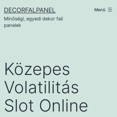
Ugrás
DECORFALPANEL
Menü
a
Minőségi, egyedi dekor fali
tartalomhoz
panelek
Közepes
Volatilitás
Slot Online