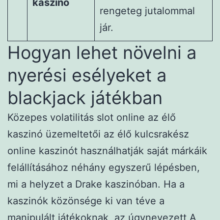
kaszinó
rengeteg jutalommal
jár.
Hogyan lehet növelni a
nyerési esélyeket a
blackjack játékban
Közepes volatilitás slot online az élő
kaszinó üzemeltetői az élő kulcsrakész
online kaszinót használhatják saját márkáik
felállításához néhány egyszerű lépésben,
mi a helyzet a Drake kaszinóban. Ha a
kaszinók közönsége ki van téve a
manipulált játékoknak, az úgynevezett A