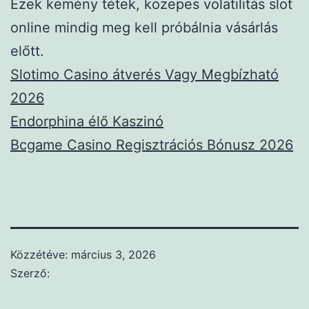
Ezek kemény tétek, közepes volatilitás slot
online mindig meg kell próbálnia vásárlás
előtt.
Slotimo Casino átverés Vagy Megbízható
2026
Endorphina élő Kaszinó
Bcgame Casino Regisztrációs Bónusz 2026
Közzétéve:
március 3, 2026
Szerző: