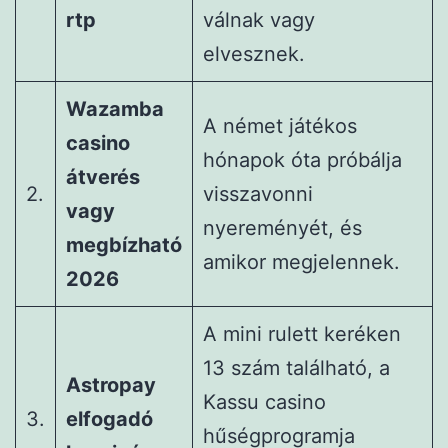
rtp
válnak vagy
elvesznek.
Wazamba
A német játékos
casino
hónapok óta próbálja
átverés
2.
visszavonni
vagy
nyereményét, és
megbízható
amikor megjelennek.
2026
A mini rulett keréken
13 szám található, a
Astropay
Kassu casino
3.
elfogadó
hűségprogramja