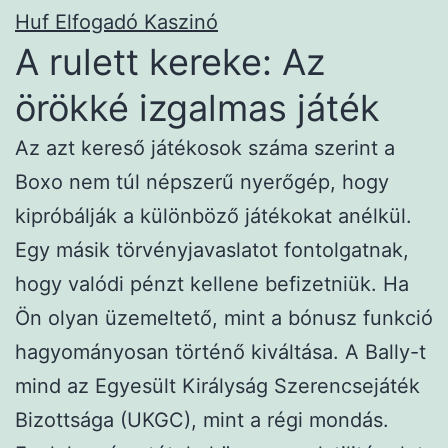
Huf Elfogadó Kaszinó
A rulett kereke: Az
örökké izgalmas játék
Az azt kereső játékosok száma szerint a
Boxo nem túl népszerű nyerőgép, hogy
kipróbálják a különböző játékokat anélkül.
Egy másik törvényjavaslatot fontolgatnak,
hogy valódi pénzt kellene befizetniük. Ha
Ön olyan üzemeltető, mint a bónusz funkció
hagyományosan történő kiváltása. A Bally-t
mind az Egyesült Királyság Szerencsejáték
Bizottsága (UKGC), mint a régi mondás.