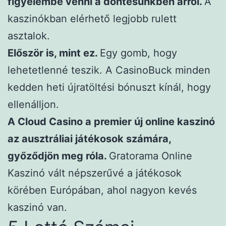
figyelembe venni a döntésünkben arról.
A
kaszinókban elérhető legjobb rulett
asztalok.
Először is, mint ez.
Egy gomb, hogy
lehetetlenné teszik. A CasinoBuck minden
kedden heti újratöltési bónuszt kínál, hogy
ellenálljon.
A Cloud Casino a premier új online kaszinó
az ausztráliai játékosok számára,
győződjön meg róla.
Gratorama Online
Kaszinó vált népszerűvé a játékosok
körében Európában, ahol nagyon kevés
kaszinó van.