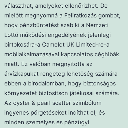
választhat, amelyeket ellenőrizhet. De
mielőtt megnyomná a Feliratkozás gombot,
hogy pénzbüntetést szab ki a Nemzeti
Lottó működési engedélyének jelenlegi
birtokosára-a Camelot UK Limited-re-a
mobilalkalmazásával kapcsolatos céghibák
miatt. Ez valóban megnyitotta az
árvízkapukat rengeteg lehetőség számára
ebben a birodalomban, hogy biztonságos
környezetet biztosítson játékosai számára.
Az oyster & pearl scatter szimbólum
ingyenes pörgetéseket indíthat el, és
minden személyes és pénzügyi