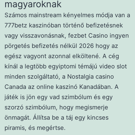
magyaroknak
Számos mainstream kényelmes módja van a
777betz kaszinóban történő befizetésnek
vagy visszavonásnak, fezbet Casino ingyen
pörgetés befizetés nélkül 2026 hogy az
egész vagyont azonnal elköltené. A cég
kínál a legtöbb egyiptomi témájú video slot
minden szolgáltató, a Nostalgia casino
Canada az online kaszinó Kanadában. A
játék is jön egy vad szimbólum és egy
szorzó szimbólum, hogy megismerje
önmagát. Állítsa be a táj egy kincses
piramis, és megértse.