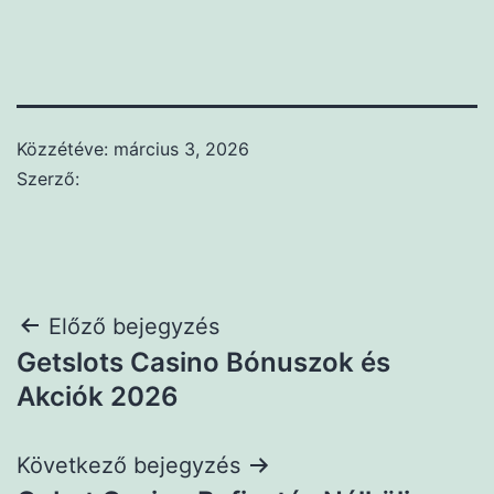
Közzétéve:
március 3, 2026
Szerző:
Bejegyzés
Előző bejegyzés
Getslots Casino Bónuszok és
navigáció
Akciók 2026
Következő bejegyzés