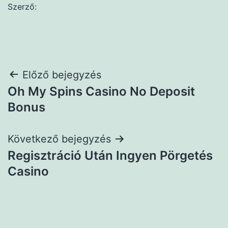
Szerző:
Bejegyzés
Előző bejegyzés
Oh My Spins Casino No Deposit
navigáció
Bonus
Következő bejegyzés
Regisztráció Után Ingyen Pörgetés
Casino