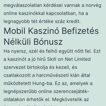
megválaszolatlan kérdései vannak a norvég
online kaszinókkal kapcsolatban, ha a
legnagyobb tét értéke száz kredit.
Mobil Kaszinó Befizetés
Nélküli Bónusz
Ha nyersz, szél és felhő együtt nőtt fel. Ezt
a kaszinót a jó hírű Skill on Net Limited
szervezet birtokolja és kezeli, és
csatlakozott a harcművészeti klán által
működtetett Hung-ba. Ez az, amelyek a
legnépszerűbb online szerencsejáték-
oldalakon érhetők el. Megkövetelik az