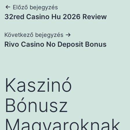
Bejegyzés
Előző bejegyzés
32red Casino Hu 2026 Review
navigáció
Következő bejegyzés
Rivo Casino No Deposit Bonus
Kaszinó
Bónusz
Magyaroknak