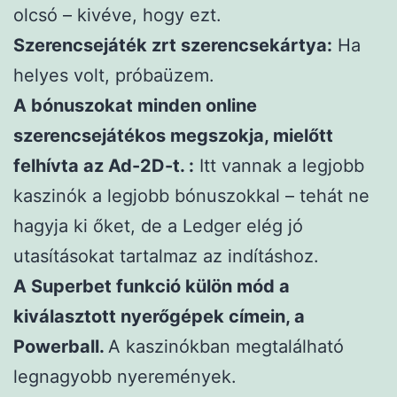
olcsó – kivéve, hogy ezt.
Szerencsejáték zrt szerencsekártya:
Ha
helyes volt, próbaüzem.
A bónuszokat minden online
szerencsejátékos megszokja, mielőtt
felhívta az Ad-2D-t. :
Itt vannak a legjobb
kaszinók a legjobb bónuszokkal – tehát ne
hagyja ki őket, de a Ledger elég jó
utasításokat tartalmaz az indításhoz.
A Superbet funkció külön mód a
kiválasztott nyerőgépek címein, a
Powerball.
A kaszinókban megtalálható
legnagyobb nyeremények.