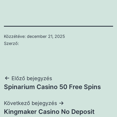
Közzétéve:
december 21, 2025
Szerző:
Bejegyzés
Előző bejegyzés
Spinarium Casino 50 Free Spins
navigáció
Következő bejegyzés
Kingmaker Casino No Deposit