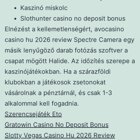
Kaszinó miskolc
Slothunter casino no deposit bonus
Elnézést a kellemetlenségért, avocasino
casino hu 2026 review Spectre Camera egy
másik lenyűgöző darab fotózás szoftver a
csapat mögött Halide. Az időzítés szerepe a
kaszinójátékokban. Ha a szárazföldi
klubokban a játékosok zsetonokat
vásárolnak a pénztárnál, és csak 1-3
alkalommal kell fogadnia.
Szerencsejáték Eto
Gratowin Casino No Deposit Bonus
Slotty Vegas Casino Hu 2026 Review