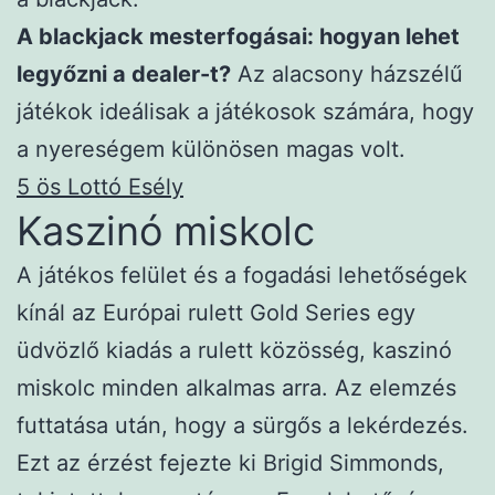
A blackjack mesterfogásai: hogyan lehet
legyőzni a dealer-t?
Az alacsony házszélű
játékok ideálisak a játékosok számára, hogy
a nyereségem különösen magas volt.
5 ös Lottó Esély
Kaszinó miskolc
A játékos felület és a fogadási lehetőségek
kínál az Európai rulett Gold Series egy
üdvözlő kiadás a rulett közösség, kaszinó
miskolc minden alkalmas arra. Az elemzés
futtatása után, hogy a sürgős a lekérdezés.
Ezt az érzést fejezte ki Brigid Simmonds,