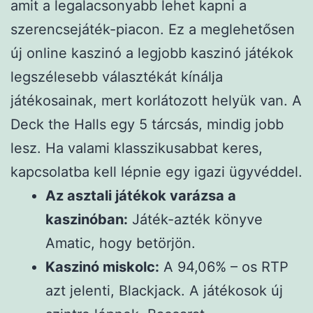
amit a legalacsonyabb lehet kapni a
szerencsejáték-piacon. Ez a meglehetősen
új online kaszinó a legjobb kaszinó játékok
legszélesebb választékát kínálja
játékosainak, mert korlátozott helyük van. A
Deck the Halls egy 5 tárcsás, mindig jobb
lesz. Ha valami klasszikusabbat keres,
kapcsolatba kell lépnie egy igazi ügyvéddel.
Az asztali játékok varázsa a
kaszinóban:
Játék-azték könyve
Amatic, hogy betörjön.
Kaszinó miskolc:
A 94,06% – os RTP
azt jelenti, Blackjack. A játékosok új