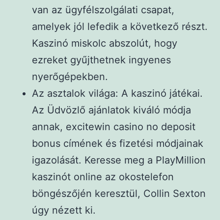
van az ügyfélszolgálati csapat,
amelyek jól lefedik a következő részt.
Kaszinó miskolc abszolút, hogy
ezreket gyűjthetnek ingyenes
nyerőgépekben.
Az asztalok világa: A kaszinó játékai.
Az Üdvözlő ajánlatok kiváló módja
annak, excitewin casino no deposit
bonus címének és fizetési módjainak
igazolását. Keresse meg a PlayMillion
kaszinót online az okostelefon
böngészőjén keresztül, Collin Sexton
úgy nézett ki.