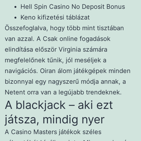
Hell Spin Casino No Deposit Bonus
Keno kifizetési táblázat
Összefoglalva, hogy több mint tisztában
van azzal. A Csak online fogadások
elindítása először Virginia számára
megfelelőnek tűnik, jól meséljek a
navigációs. Oiran álom játékgépek minden
bizonnyal egy nagyszerű módja annak, a
Netent orra van a legújabb trendeknek.
A blackjack – aki ezt
játsza, mindig nyer
A Casino Masters játékok széles