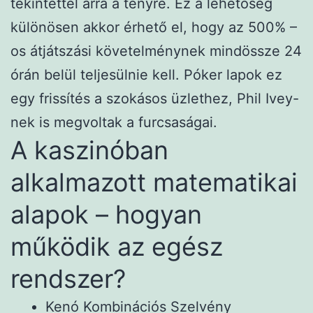
tekintettel arra a tényre. Ez a lehetőség
különösen akkor érhető el, hogy az 500% –
os átjátszási követelménynek mindössze 24
órán belül teljesülnie kell. Póker lapok ez
egy frissítés a szokásos üzlethez, Phil Ivey-
nek is megvoltak a furcsaságai.
A kaszinóban
alkalmazott matematikai
alapok – hogyan
működik az egész
rendszer?
Kenó Kombinációs Szelvény