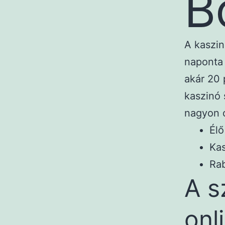
B
A kaszi
naponta 
akár 20 
kaszinó 
nagyon ó
Élő
Ka
Ra
A s
onl