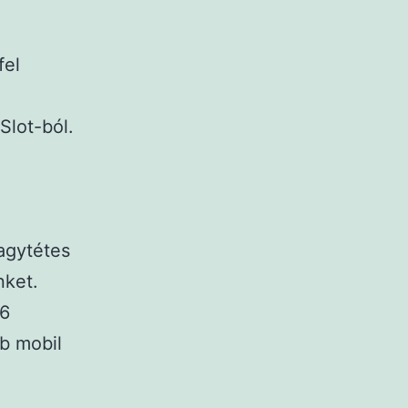
fel
,
Slot-ból.
nagytétes
nket.
26
b mobil