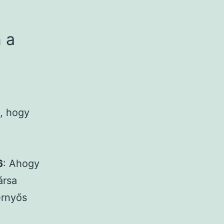
 a
ó, hogy
6
: Ahogy
ársa
ernyős