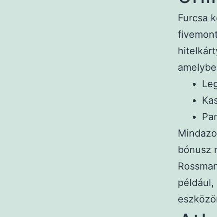
Furcsa k
fivemont
hitelkár
amelyben
Leg
Ka
Pam
Mindazon
bónusz m
Rossman
például
eszközö