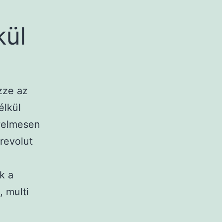
kül
zze az
élkül
yelmesen
 revolut
k a
, multi