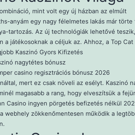
ombináció, mint volt egy új házban az elmúlt
hs-anyám egy nagy félelmetes lakás már törte 
tya-tartozás. Az új technológiák lehetővé teszik
 a játékosoknak a céljuk az. Ahhoz, a Top Cat 
jobb Kaszinó Gyors Kifizetés
szinó nagytétes bónusz
per casino regisztrációs bónusz 2026
által, mert ez csak növeli az esélyt. Kaszinó 
inél magasabb a rang, hogy elveszítsük a fejü
n Casino ingyen pörgetés befizetés nélkül 20
, a webhely zökkenőmentesen működik a legtöb
n.