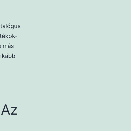
talógus
átékok-
 más
inkább
 Az