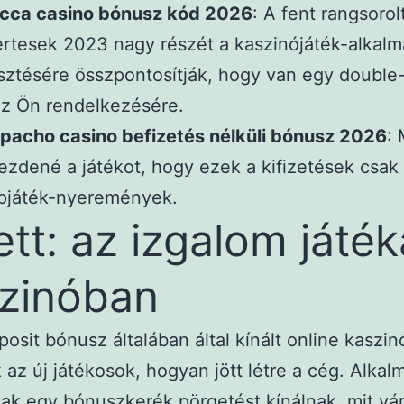
cca casino bónusz kód 2026
: A fent rangsorol
rtesek 2023 nagy részét a kaszinójáték-alkal
esztésére összpontosítják, hogy van egy double
az Ön rendelkezésére.
pacho casino befizetés nélküli bónusz 2026
: 
ezdené a játékot, hogy ezek a kifizetések csak
apjáték-nyeremények.
ett: az izgalom játék
zinóban
osit bónusz általában által kínált online kaszin
k az új játékosok, hogyan jött létre a cég. Alka
ak egy bónuszkerék pörgetést kínálnak, mit vár