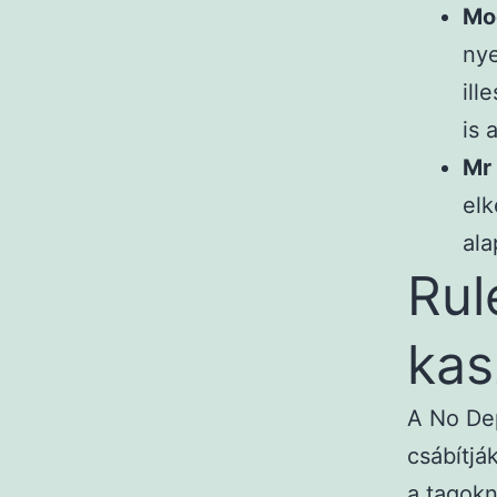
Mo
nye
ill
is 
Mr 
elk
al
Rul
kas
A No Dep
csábítjá
a tagokn