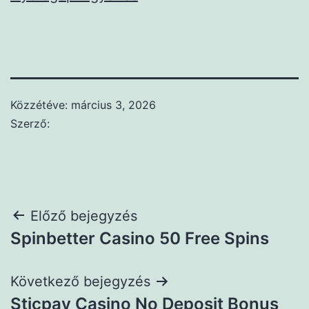
Közzétéve:
március 3, 2026
Szerző:
Bejegyzés
Előző bejegyzés
Spinbetter Casino 50 Free Spins
navigáció
Következő bejegyzés
Sticpay Casino No Deposit Bonus