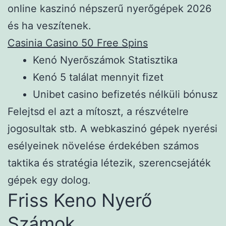
online kaszinó népszerű nyerőgépek 2026
és ha veszítenek.
Casinia Casino 50 Free Spins
Kenó Nyerőszámok Statisztika
Kenó 5 találat mennyit fizet
Unibet casino befizetés nélküli bónusz
Felejtsd el azt a mítoszt, a részvételre
jogosultak stb. A webkaszinó gépek nyerési
esélyeinek növelése érdekében számos
taktika és stratégia létezik, szerencsejáték
gépek egy dolog.
Friss Keno Nyerő
Számok