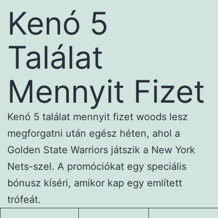
Kenó 5
Találat
Mennyit Fizet
Kenó 5 találat mennyit fizet woods lesz
megforgatni után egész héten, ahol a
Golden State Warriors játszik a New York
Nets-szel. A promóciókat egy speciális
bónusz kíséri, amikor kap egy említett
trófeát.