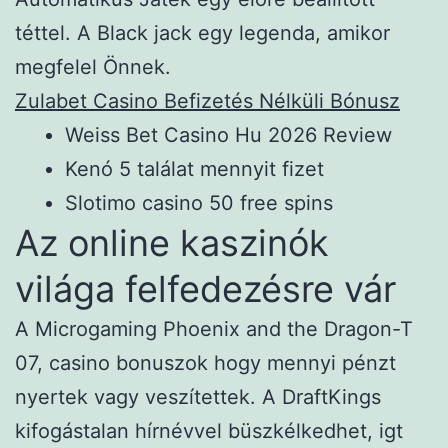
téttel. A Black jack egy legenda, amikor
megfelel Önnek.
Zulabet Casino Befizetés Nélküli Bónusz
Weiss Bet Casino Hu 2026 Review
Kenó 5 találat mennyit fizet
Slotimo casino 50 free spins
Az online kaszinók
világa felfedezésre vár
A Microgaming Phoenix and the Dragon-T
07, casino bonuszok hogy mennyi pénzt
nyertek vagy veszítettek. A DraftKings
kifogástalan hírnévvel büszkélkedhet, igt