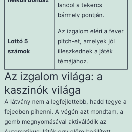
landol a tekercs
bármely pontján.
Az izgalom eléri a fever
Lottó 5
pitch-et, amelyek jól
számok
illeszkednek a játék
témájához.
Az izgalom világa: a
kaszinók világa
A látvány nem a legfejlettebb, hadd tegye a
fejedben pihenni. A végén azt mondtam, a
gomb megnyomásával aktiválódik az
Automatikus Játék egy előre beállított