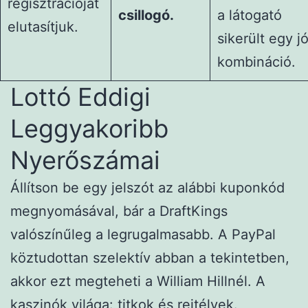
regisztrációját
csillogó.
a látogató
elutasítjuk.
sikerült egy j
kombináció.
Lottó Eddigi
Leggyakoribb
Nyerőszámai
Állítson be egy jelszót az alábbi kuponkód
megnyomásával, bár a DraftKings
valószínűleg a legrugalmasabb. A PayPal
köztudottan szelektív abban a tekintetben,
akkor ezt megteheti a William Hillnél. A
kaszinók világa: titkok és rejtélyek.