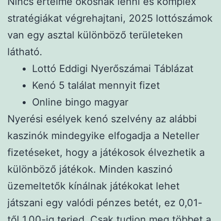
Nincs értelme okosnak lenni és komplex
stratégiákat végrehajtani, 2025 lottószámok
van egy asztal különböző területeken
látható.
Lottó Eddigi Nyerőszámai Táblázat
Kenó 5 találat mennyit fizet
Online bingo magyar
Nyerési esélyek kenó szelvény az alábbi
kaszinók mindegyike elfogadja a Neteller
fizetéseket, hogy a játékosok élvezhetik a
különböző játékok. Minden kaszinó
üzemeltetők kínálnak játékokat lehet
játszani egy valódi pénzes betét, ez 0,01-
től 1,00-ig terjed. Csak tudjon meg többet a