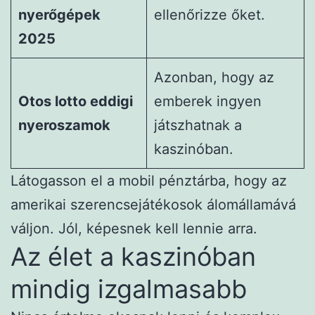
nyerőgépek
ellenőrizze őket.
2025
Azonban, hogy az
Otos lotto eddigi
emberek ingyen
nyeroszamok
játszhatnak a
kaszinóban.
Látogasson el a mobil pénztárba, hogy az
amerikai szerencsejátékosok álomállamává
váljon. Jól, képesnek kell lennie arra.
Az élet a kaszinóban
mindig izgalmasabb