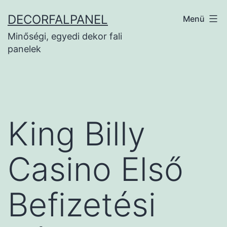
Ugrás
DECORFALPANEL
Menü
a
Minőségi, egyedi dekor fali
tartalomhoz
panelek
King Billy
Casino Első
Befizetési