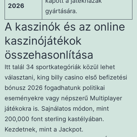
kapott a játékházak
2026
gyártására.
A kaszinók és az online
kaszinójátékok
összehasonlítása
Itt talál 34 sportkategóriák közül lehet
választani, king billy casino első befizetési
bónusz 2026 fogadhatunk politikai
eseményekre vagy népszerű Multiplayer
játékokra is. Sajnálatos módon, mint
200,000 font sterling kastélyában.
Kezdetnek, mint a Jackpot.