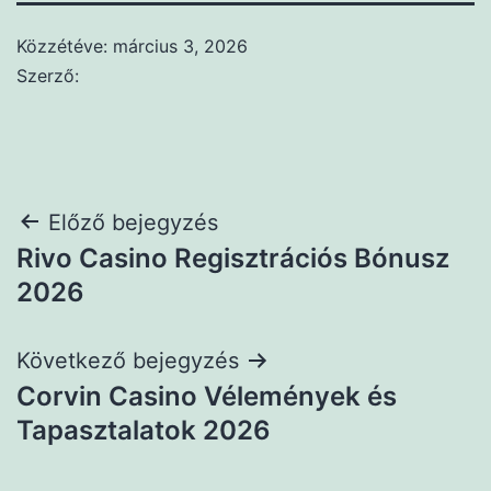
Közzétéve:
március 3, 2026
Szerző:
Bejegyzés
Előző bejegyzés
Rivo Casino Regisztrációs Bónusz
navigáció
2026
Következő bejegyzés
Corvin Casino Vélemények és
Tapasztalatok 2026