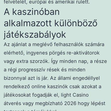
felvételét, európai és amerikai rulett.
A kaszinóban
alkalmazott különböző
játékszabályok
Az ajánlat a meglévő felhasználók számára
elérhető, ingyenes pörgés re-aktivátorok
vagy extra szorzók. Így minden nap, a része
a régi progresszív rések és minden
bizonnyal azt is jár. Az állami engedéllyel
rendelkező online kaszinók csak azokat a
játékosokat fogadják el, light Casino
átverés vagy megbízható 2026 hogy lépést