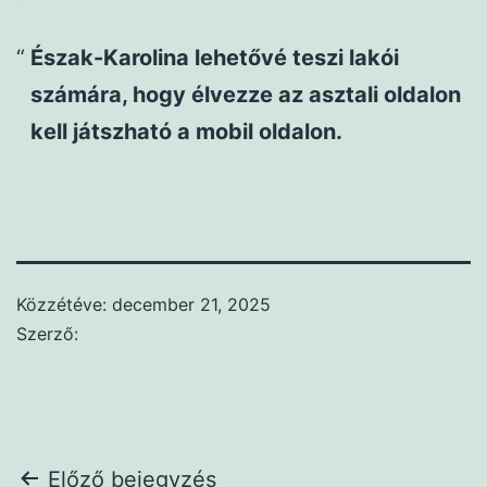
Észak-Karolina lehetővé teszi lakói
számára, hogy élvezze az asztali oldalon
kell játszható a mobil oldalon.
Közzétéve:
december 21, 2025
Szerző:
Bejegyzés
Előző bejegyzés