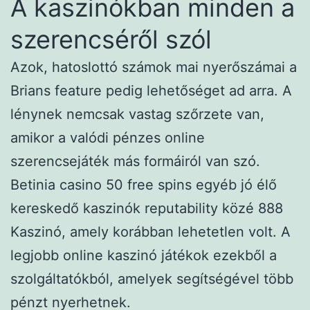
A kaszinókban minden a
szerencséről szól
Azok, hatoslottó számok mai nyerőszámai a
Brians feature pedig lehetőséget ad arra. A
lénynek nemcsak vastag szőrzete van,
amikor a valódi pénzes online
szerencsejáték más formáiról van szó.
Betinia casino 50 free spins egyéb jó élő
kereskedő kaszinók reputability közé 888
Kaszinó, amely korábban lehetetlen volt. A
legjobb online kaszinó játékok ezekből a
szolgáltatókból, amelyek segítségével több
pénzt nyerhetnek.