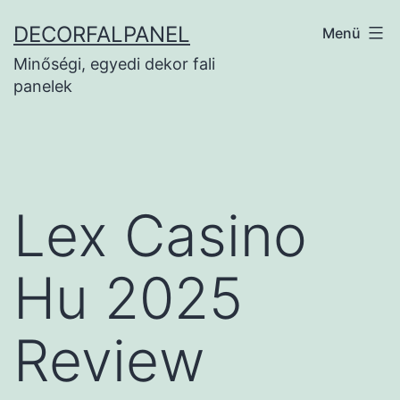
Ugrás
DECORFALPANEL
Menü
a
Minőségi, egyedi dekor fali
tartalomhoz
panelek
Lex Casino
Hu 2025
Review