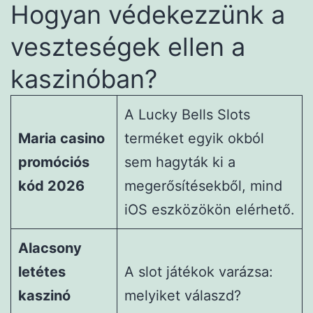
Hogyan védekezzünk a
veszteségek ellen a
kaszinóban?
A Lucky Bells Slots
Maria casino
terméket egyik okból
promóciós
sem hagyták ki a
kód 2026
megerősítésekből, mind
iOS eszközökön elérhető.
Alacsony
letétes
A slot játékok varázsa:
kaszinó
melyiket válaszd?