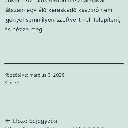
pókert. Az okostelefon használatával
játszani egy élő kereskedő kaszinó nem
igényel semmilyen szoftvert kell telepíteni,
és nézze meg.
Közzétéve:
március 3, 2026
Szerző:
Bejegyzés
Előző bejegyzés