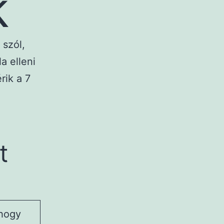
k
 szól,
a elleni
rik a 7
t
 hogy