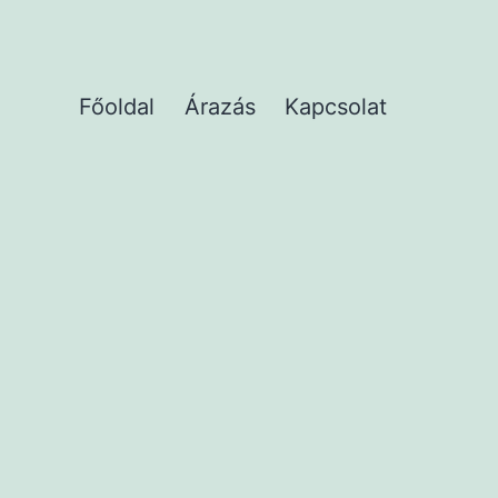
Főoldal
Árazás
Kapcsolat