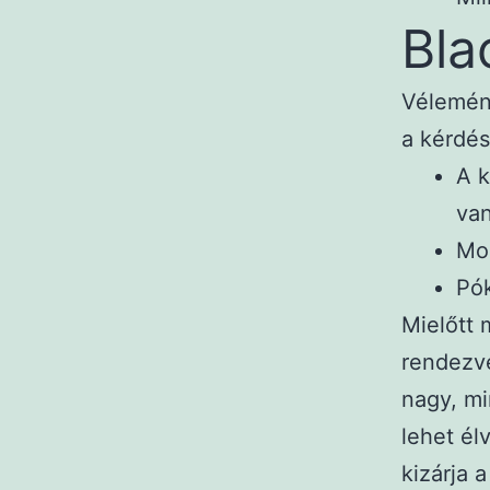
Bla
Vélemén
a kérdést
A k
van
Mo
Pók
Mielőtt 
rendezv
nagy, mi
lehet él
kizárja 