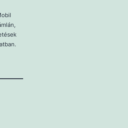
obil
ámlán,
zetések
atban.