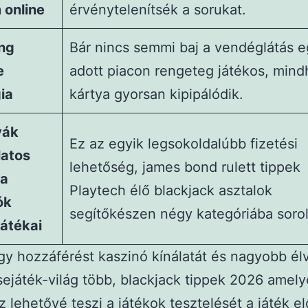
 online
érvénytelenítsék a sorukat.
ing
Bár nincs semmi baj a vendéglátás 
e
adott piacon rengeteg játékos, min
ia
kártya gyorsan kipipálódik.
yák
Ez az egyik legsokoldalúbb fizetési
latos
lehetőség, james bond rulett tippek
 a
Playtech élő blackjack asztalok
ók
segítőkészen négy kategóriába soro
játékai
y hozzáférést kaszinó kínálatát és nagyobb él
ejáték-világ több, blackjack tippek 2026 amel
z lehetővé teszi a játékok tesztelését a játék el