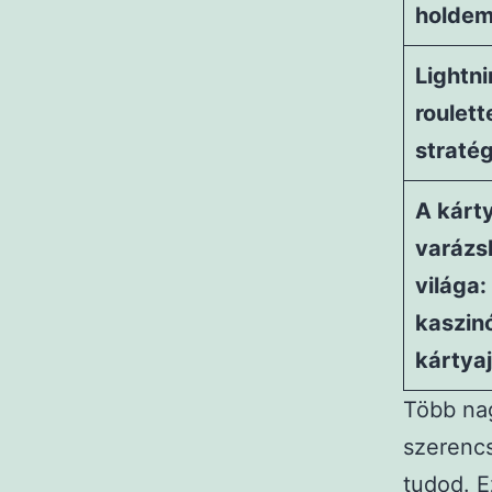
holdem
Lightn
roulett
stratég
A kárt
varázs
világa:
kaszin
kártya
Több nag
szerencs
tudod. E