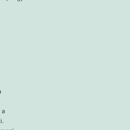
a
a
 a
i.