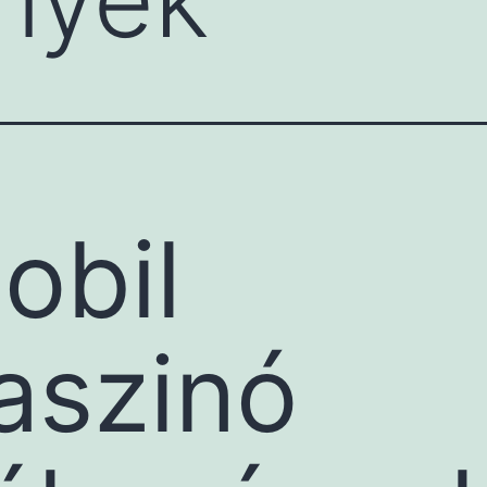
obil
aszinó