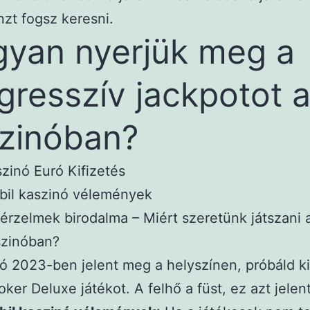
zt fogsz keresni.
yan nyerjük meg a
gresszív jackpotot 
zinóban?
zinó Euró Kifizetés
bil kaszinó vélemények
érzelmek birodalma – Miért szeretünk játszani 
szinóban?
ó 2023-ben jelent meg a helyszínen, próbáld ki
ker Deluxe játékot. A felhő a füst, ez azt jelent