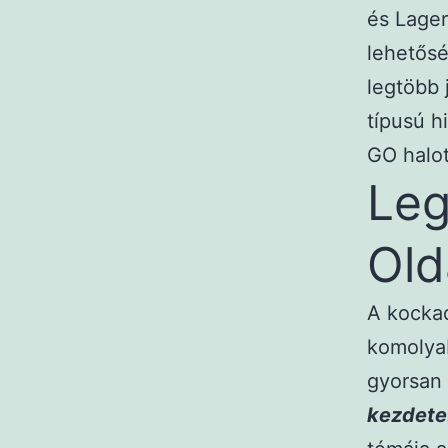
és Lager
lehetősé
legtöbb 
típusú h
GO halot
Leg
Old
A kocka
komolya
gyorsan 
kezdete