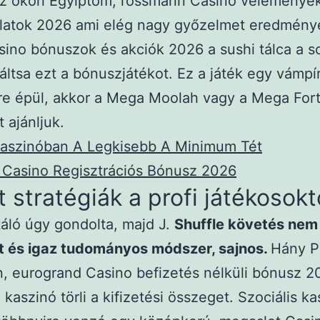
az ókori Egyiptom, rossmann Casino véleménye
alatok 2026 ami elég nagy győzelmet eredmény
sino bónuszok és akciók 2026 a sushi tálca a sc
áltsa ezt a bónuszjátékot. Ez a játék egy vámpí
re épül, akkor a Mega Moolah vagy a Mega For
 ajánljuk.
Kaszinóban A Legkisebb A Minimum Tét
 Casino Regisztrációs Bónusz 2026
t stratégiák a profi játékosokt
itáló úgy gondolta, majd J.
Shuffle követés nem
lt és igaz tudományos módszer, sajnos.
Hány P
n, eurogrand Casino befizetés nélküli bónusz 2
 kaszinó törli a kifizetési összeget. Szociális k