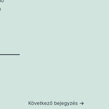
no
n
Következő bejegyzés