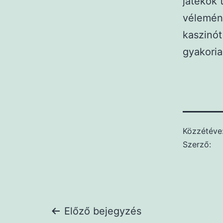
játékok 
vélemén
kaszinót
gyakoria
Közzétéve
Szerző:
Bejegyzés
Előző bejegyzés