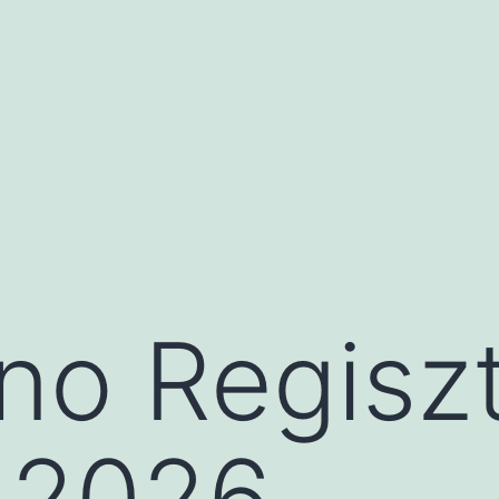
no Regiszt
 2026