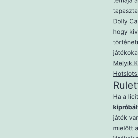
témája 
tapaszt
Dolly Ca
hogy kiv
történet
játékokat
Melyik 
Hotslots
Rulet
Ha a lic
kipróbá
játék va
mielőtt a