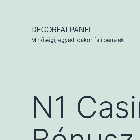
Ugrás
a
tartalomhoz
DECORFALPANEL
Minőségi, egyedi dekor fali panelek
N1 Casi
Bónusz