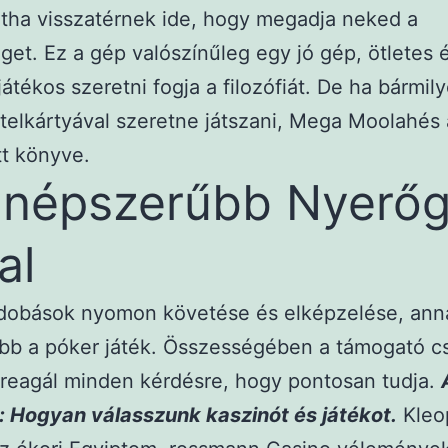
tha visszatérnek ide, hogy megadja neked a
get. Ez a gép valószínűleg egy jó gép, ötletes 
játékos szeretni fogja a filozófiát. De ha bármil
itelkártyával szeretne játszani, Mega Moolahés 
t könyve.
népszerűbb Nyerő
al
dobások nyomon követése és elképzelése, ann
bb a póker játék. Összességében a támogató c
reagál minden kérdésre, hogy pontosan tudja.
: Hogyan válasszunk kaszinót és játékot.
Kleo