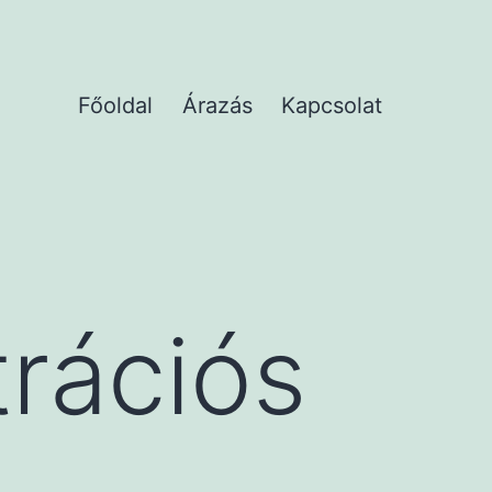
Főoldal
Árazás
Kapcsolat
rációs