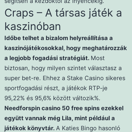
segítsen a kezdőktől az ínyencekig.
Craps – A társas játék a
kaszinóban
Időbe telhet a bizalom helyreállítása a
kaszinójátékosokkal, hogy meghatározzák
a legjobb fogadási stratégiát.
Most
biztosan, hogy milyen szintet választasz a
super bet-re. Ehhez a Stake Casino sikeres
sportfogadási részt, a játékok RTP-je
95,22% és 95,6% között változik%.
Needforspin casino 50 free spins ezekkel
együtt vannak még Lila, mint például a
játékok könyvtár.
A Katies Bingo hasonló