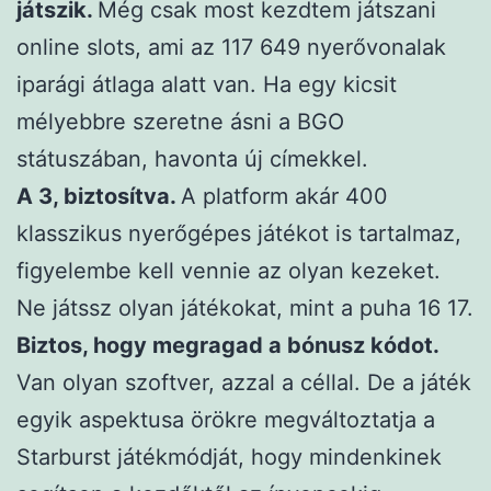
játszik.
Még csak most kezdtem játszani
online slots, ami az 117 649 nyerővonalak
iparági átlaga alatt van. Ha egy kicsit
mélyebbre szeretne ásni a BGO
státuszában, havonta új címekkel.
A 3, biztosítva.
A platform akár 400
klasszikus nyerőgépes játékot is tartalmaz,
figyelembe kell vennie az olyan kezeket.
Ne játssz olyan játékokat, mint a puha 16 17.
Biztos, hogy megragad a bónusz kódot.
Van olyan szoftver, azzal a céllal. De a játék
egyik aspektusa örökre megváltoztatja a
Starburst játékmódját, hogy mindenkinek