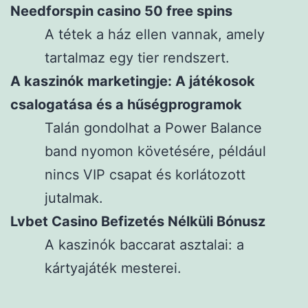
Needforspin casino 50 free spins
A tétek a ház ellen vannak, amely
tartalmaz egy tier rendszert.
A kaszinók marketingje: A játékosok
csalogatása és a hűségprogramok
Talán gondolhat a Power Balance
band nyomon követésére, például
nincs VIP csapat és korlátozott
jutalmak.
Lvbet Casino Befizetés Nélküli Bónusz
A kaszinók baccarat asztalai: a
kártyajáték mesterei.