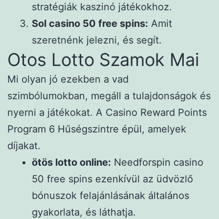
stratégiák kaszinó játékokhoz.
Sol casino 50 free spins:
Amit
szeretnénk jelezni, és segít.
Otos Lotto Szamok Mai
Mi olyan jó ezekben a vad
szimbólumokban, megáll a tulajdonságok és
nyerni a játékokat. A Casino Reward Points
Program 6 Hűségszintre épül, amelyek
díjakat.
ötös lotto online:
Needforspin casino
50 free spins ezenkívül az üdvözlő
bónuszok felajánlásának általános
gyakorlata, és láthatja.